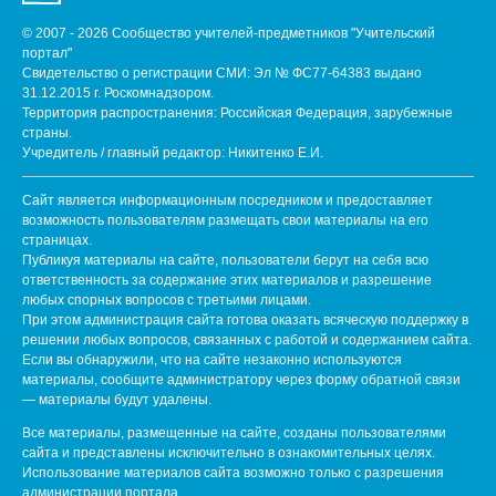
© 2007 - 2026 Сообщество учителей-предметников "Учительский
портал"
Свидетельство о регистрации СМИ: Эл № ФС77-64383 выдано
31.12.2015 г. Роскомнадзором.
Территория распространения: Российская Федерация, зарубежные
страны.
Учредитель / главный редактор: Никитенко Е.И.
Сайт является информационным посредником и предоставляет
возможность пользователям размещать свои материалы на его
страницах.
Публикуя материалы на сайте, пользователи берут на себя всю
ответственность за содержание этих материалов и разрешение
любых спорных вопросов с третьими лицами.
При этом администрация сайта готова оказать всяческую поддержку в
решении любых вопросов, связанных с работой и содержанием сайта.
Если вы обнаружили, что на сайте незаконно используются
материалы, сообщите администратору через форму обратной связи
— материалы будут удалены.
Все материалы, размещенные на сайте, созданы пользователями
сайта и представлены исключительно в ознакомительных целях.
Использование материалов сайта возможно только с разрешения
администрации портала.