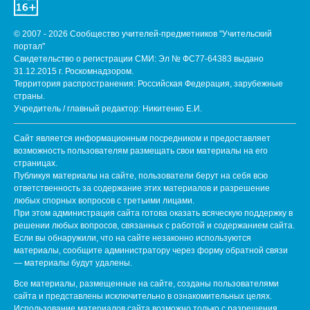
© 2007 - 2026 Сообщество учителей-предметников "Учительский
портал"
Свидетельство о регистрации СМИ: Эл № ФС77-64383 выдано
31.12.2015 г. Роскомнадзором.
Территория распространения: Российская Федерация, зарубежные
страны.
Учредитель / главный редактор: Никитенко Е.И.
Сайт является информационным посредником и предоставляет
возможность пользователям размещать свои материалы на его
страницах.
Публикуя материалы на сайте, пользователи берут на себя всю
ответственность за содержание этих материалов и разрешение
любых спорных вопросов с третьими лицами.
При этом администрация сайта готова оказать всяческую поддержку в
решении любых вопросов, связанных с работой и содержанием сайта.
Если вы обнаружили, что на сайте незаконно используются
материалы, сообщите администратору через форму обратной связи
— материалы будут удалены.
Все материалы, размещенные на сайте, созданы пользователями
сайта и представлены исключительно в ознакомительных целях.
Использование материалов сайта возможно только с разрешения