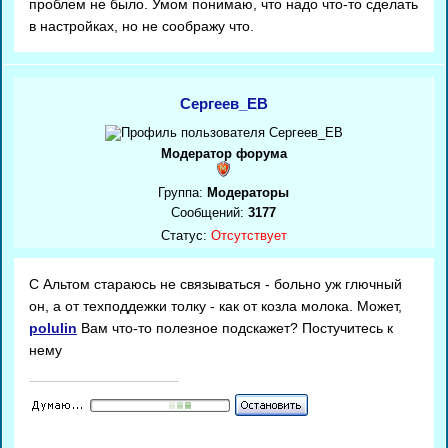
проблем не было. Умом понимаю, что надо что-то сделать
в настройках, но не соображу что.
Сергеев_ЕВ
Модератор форума
Группа:
Модераторы
Сообщений:
3177
Статус:
Отсутствует
C Альтом стараюсь не связываться - больно уж глючный
он, а от техподдежки толку - как от козла молока. Может,
polulin
Вам что-то полезное подскажет? Постучитесь к
нему