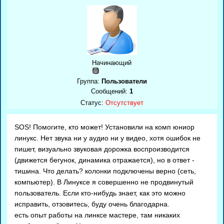
Начинающий
Группа:
Пользователи
Сообщений:
1
Статус:
Отсутствует
SOS! Помогите, кто может! Установили на комп юниор
линукс. Нет звука ни у аудио ни у видео, хотя ошибок не
пишет, визуально звуковая дорожка воспроизводится
(движется бегунок, динамика отражается), но в ответ -
тишина. Что делать? колонки подключены верно (сеть,
компьютер). В Линуксе я совершенно не продвинутый
пользователь. Если кто-нибудь знает, как это можно
исправить, отзовитесь, буду очень благодарна.
есть опыт работы на линксе мастере, там никаких