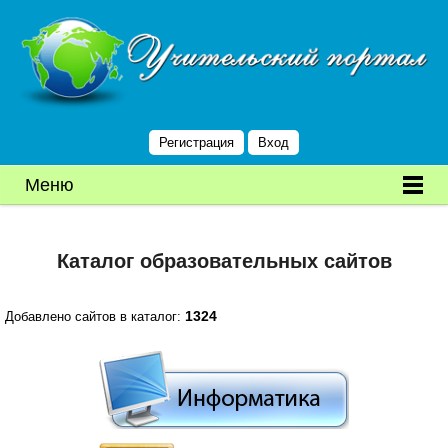
Регистрация
Вход
Меню
Каталог образовательных сайтов
1324
Добавлено сайтов в каталог: