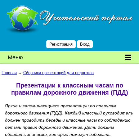
Регистрация
Вход
Меню
Главная
→
Сборники презентаций для педагогов
Презентации к классным часам по
правилам дорожного движения (ПДД)
Яркие и запоминающиеся презентации по правилам
дорожного движения (ПДД). Каждый классный руководитель
должен проводить беседы и классные часы по соблюдению
детьми правил дорожного движения. Дети должны
обладать знаниями, которые помогут избежать