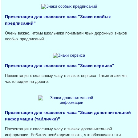
Презентация для классного часа "Знаки особых
предписаний"
Очень важно, чтобы школьники понимали язык дорожных знаков
особых предписаний.
Презентация для классного часа "Знаки сервиса"
Презентация к классному часу о знаках сервиса. Такие знаки мы
часто видим на дороге.
Презентация для классного часа "Знаки дополнительной
информации (таблички)"
Презентация к классному часу о знаках дополнительной
информации. Ребятам необходимо знать, что обозначают эти