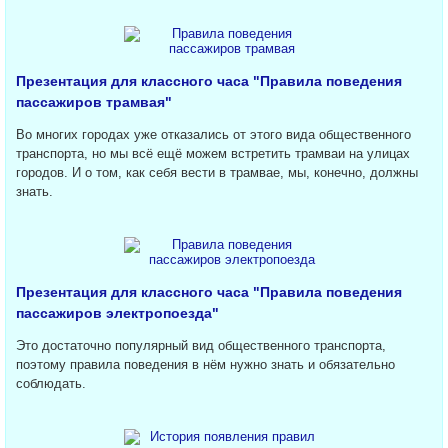
Презентация для классного часа "Правила поведения
пассажиров трамвая"
Во многих городах уже отказались от этого вида общественного
транспорта, но мы всё ещё можем встретить трамваи на улицах
городов. И о том, как себя вести в трамвае, мы, конечно, должны
знать.
Презентация для классного часа "Правила поведения
пассажиров электропоезда"
Это достаточно популярный вид общественного транспорта,
поэтому правила поведения в нём нужно знать и обязательно
соблюдать.