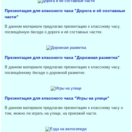
Презентация для классного часа "Дорога и её составные
части"
В данном материале предлагаю презентацию к классному часу,
посвящённую беседе о дороге и её составных частях.
Презентация для классного часа "Дорожная разметка"
В данном материале предлагаю презентацию к классному часу,
посвящённому беседе о дорожной разметке.
Презентация для классного часа "Игры на улице"
В данном материале предлагаю презентацию к классному часу о
том, можно ли играть на улице, на проезжей части.