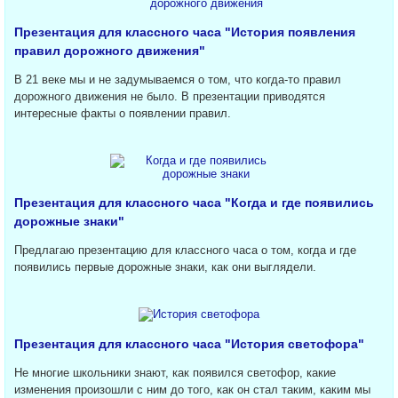
Презентация для классного часа "История появления
правил дорожного движения"
В 21 веке мы и не задумываемся о том, что когда-то правил
дорожного движения не было. В презентации приводятся
интересные факты о появлении правил.
Презентация для классного часа "Когда и где появились
дорожные знаки"
Предлагаю презентацию для классного часа о том, когда и где
появились первые дорожные знаки, как они выглядели.
Презентация для классного часа "История светофора"
Не многие школьники знают, как появился светофор, какие
изменения произошли с ним до того, как он стал таким, каким мы