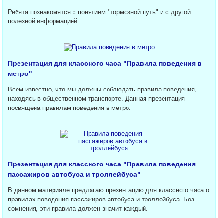
Ребята познакомятся с понятием "тормозной путь" и с другой
полезной информацией.
Презентация для классного часа "Правила поведения в
метро"
Всем известно, что мы должны соблюдать правила поведения,
находясь в общественном транспорте. Данная презентация
посвящена правилам поведения в метро.
Презентация для классного часа "Правила поведения
пассажиров автобуса и троллейбуса"
В данном материале предлагаю презентацию для классного часа о
правилах поведения пассажиров автобуса и троллейбуса. Без
сомнения, эти правила должен значит каждый.