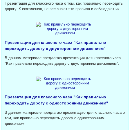
Презентация для классного часа о том, как правильно переходить
дорогу. К сожалению, не все знают эти правила и соблюдают их.
Презентация для классного часа "Как правильно
переходить дорогу с двусторонним движением"
В данном материале предлагаю презентация для классного часа
"Как правильно переходить дорогу с двусторонним движением".
Презентация для классного часа "Как правильно
переходить дорогу с односторонним движением"
В данном материале предлагаю презентацию для классного часа о
том, как правильно переходить дорогу с односторонним
движением.