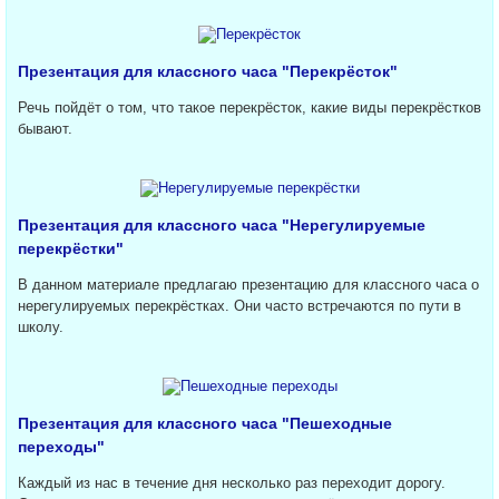
Презентация для классного часа "Перекрёсток"
Речь пойдёт о том, что такое перекрёсток, какие виды перекрёстков
бывают.
Презентация для классного часа "Нерегулируемые
перекрёстки"
В данном материале предлагаю презентацию для классного часа о
нерегулируемых перекрёстках. Они часто встречаются по пути в
школу.
Презентация для классного часа "Пешеходные
переходы"
Каждый из нас в течение дня несколько раз переходит дорогу.