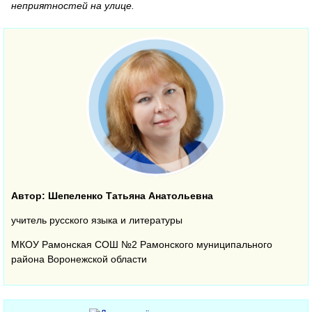
неприятностей на улице.
Автор: Шепеленко Татьяна Анатольевна
учитель русского языка и литературы
МКОУ Рамонская СОШ №2 Рамонского муниципального
района Воронежской области