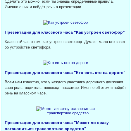
Сделать это можно, если ты знаешь определённые правила.
Именно о них и пойдёт речь в презентации.
Презентация для классного часа "Как устроен светофор"
Классный час о том, как устроен светофор. Думаю, мало кто знает
об устройстве светофора.
Презентация для классного часа "Кто есть кто на дороге"
Всем нам известно, что у каждого участника дорожного движения
своя роль: водитель, пешеход, пассажир. Именно об этом и пойдёт
речь на классном часе.
Презентация для классного часа "Может ли сразу
остановиться транспортное средство"