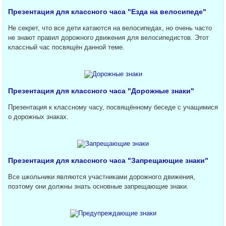
Презентация для классного часа "Езда на велосипеде"
Не секрет, что все дети катаются на велосипедах, но очень часто
не знают правил дорожного движения для велосипедистов. Этот
классный час посвящён данной теме.
Презентация для классного часа "Дорожные знаки"
Презентация к классному часу, посвящённому беседе с учащимися
о дорожных знаках.
Презентация для классного часа "Запрещающие знаки"
Все школьники являются участниками дорожного движения,
поэтому они должны знать основные запрещающие знаки.