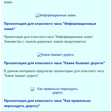
знаки.
Презентация для классного часа "Информационные
знаки"
Презентация для классного часа "Информационные знаки".
Знакомство с языком дорожных знаков продолжается.
Презентация для классного часа "Какие бывают дороги"
В данном материале предлагаю презентацию для классного часа
"Какие бывают дороги".
Презентация для классного часа "Как правильно
переходить дорогу"