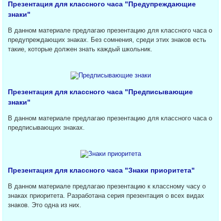
Презентация для классного часа "Предупреждающие
знаки"
В данном материале предлагаю презентацию для классного часа о
предупреждающих знаках. Без сомнения, среди этих знаков есть
такие, которые должен знать каждый школьник.
Презентация для классного часа "Предписывающие
знаки"
В данном материале предлагаю презентацию для классного часа о
предписывающих знаках.
Презентация для классного часа "Знаки приоритета"
В данном материале предлагаю презентацию к классному часу о
знаках приоритета. Разработана серия презентация о всех видах
знаков. Это одна из них.