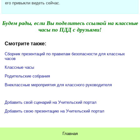
его привыкли видеть сейчас.
Будем рады, если Вы поделитесь ссылкой на классные
часы по ПДД с друзьями!
Смотрите также:
Сборник презентаций по правилам безопасности для классных
часов
Классные часы
Родительские собрания
Внеклассные мероприятия для классного руководителя
Добавить свой сценарий на Учительский портал
Добавить свою презентацию на Учительский портал
Главная