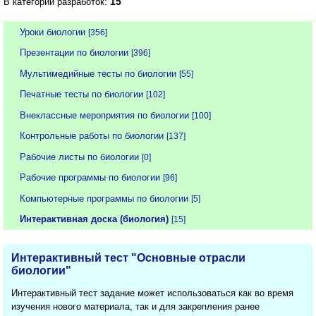
15
В категории разработок:
Уроки биологии
[356]
Презентации по биологии
[396]
Мультимедийные тесты по биологии
[55]
Печатные тесты по биологии
[102]
Внеклассные мероприятия по биологии
[100]
Контрольные работы по биологии
[137]
Рабочие листы по биологии
[0]
Рабочие программы по биологии
[96]
Компьютерные программы по биологии
[5]
Интерактивная доска (биология)
[15]
Интерактивный тест "Основные отрасли
биологии"
Интерактивный тест задание может использоваться как во время
изучения нового материала, так и для закрепления ранее