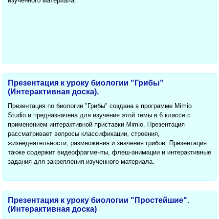
изученного материала.
Презентация к уроку биологии "Грибы"
(Интерактивная доска).
Презентация по биологии "Грибы" создана в программе Mimio
Studio и предназначена для изучения этой темы в 6 классе с
применением интерактивной приставки Mimio. Презентация
рассматривает вопросы классификации, строения,
жизнедеятельности, размножения и значения грибов. Презентация
также содержит видеофрагменты, флеш-анимации и интерактивные
задания для закрепления изученного материала.
Презентация к уроку биологии "Простейшие".
(Интерактивная доска)