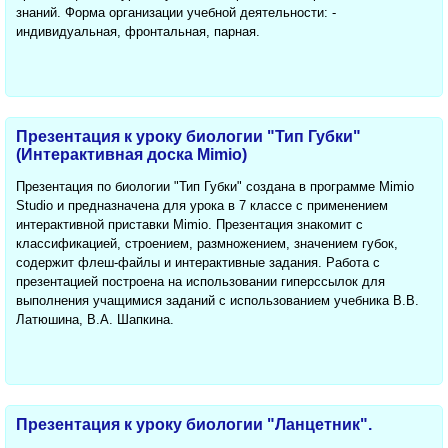
знаний. Форма организации учебной деятельности: -
индивидуальная, фронтальная, парная.
Презентация к уроку биологии "Тип Губки"
(Интерактивная доска Mimio)
Презентация по биологии "Тип Губки" создана в программе Mimio
Studio и предназначена для урока в 7 классе с применением
интерактивной приставки Mimio. Презентация знакомит с
классификацией, строением, размножением, значением губок,
содержит флеш-файлы и интерактивные задания. Работа с
презентацией построена на использовании гиперссылок для
выполнения учащимися заданий с использованием учебника В.В.
Латюшина, В.А. Шапкина.
Презентация к уроку биологии "Ланцетник".