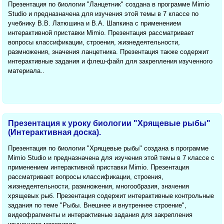
Презентация по биологии "Ланцетник" создана в программе Mimio
Studio и предназначена для изучения этой темы в 7 классе по
учебнику В.В. Латюшина и В.А. Шапкина с применением
интерактивной приставки Mimio. Презентация рассматривает
вопросы классификации, строения, жизнедеятельности,
размножения, значения ланцетника. Презентация также содержит
интерактивные задания и флеш-файл для закрепления изученного
материала..
Презентация к уроку биологии "Хрящевые рыбы"
(Интерактивная доска).
Презентация по биологии "Хрящевые рыбы" создана в программе
Mimio Studio и предназначена для изучения этой темы в 7 классе с
применением интерактивной приставки Mimio. Презентация
рассматривает вопросы классификации, строения,
жизнедеятельности, размножения, многообразия, значения
хрящевых рыб. Презентация содержит интерактивные контрольные
задания по теме "Рыбы. Внешнее и внутреннее строение",
видеофрагменты и интерактивные задания для закрепления