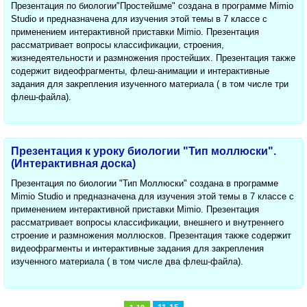
Презентация по биологии"Простейшме" создана в программе Mimio
Studio и предназначена для изучения этой темы в 7 классе с
применением интерактивной приставки Mimio. Презентация
рассматривает вопросы классификации, строения,
жизнедеятельности и размножения простейших. Презентация также
содержит видеофрагменты, флеш-анимации и интерактивные
задания для закрепления изученного материала ( в том числе три
флеш-файла).
Презентация к уроку биологии "Тип моллюски".
(Интерактивная доска)
Презентация по биологии "Тип Моллюски" создана в программе
Mimio Studio и предназначена для изучения этой темы в 7 классе с
применением интерактивной приставки Mimio. Презентация
рассматривает вопросы классификации, внешнего и внутреннего
строение и размножения моллюсков. Презентация также содержит
видеофрагменты и интерактивные задания для закрепления
изученного материала ( в том числе два флеш-файла).