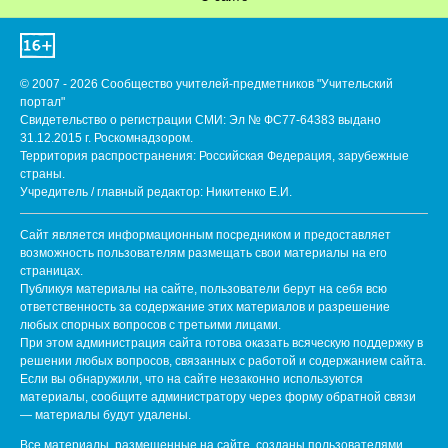
© 2007 - 2026 Сообщество учителей-предметников "Учительский
портал"
Свидетельство о регистрации СМИ: Эл № ФС77-64383 выдано
31.12.2015 г. Роскомнадзором.
Территория распространения: Российская Федерация, зарубежные
страны.
Учредитель / главный редактор: Никитенко Е.И.
Сайт является информационным посредником и предоставляет
возможность пользователям размещать свои материалы на его
страницах.
Публикуя материалы на сайте, пользователи берут на себя всю
ответственность за содержание этих материалов и разрешение
любых спорных вопросов с третьими лицами.
При этом администрация сайта готова оказать всяческую поддержку в
решении любых вопросов, связанных с работой и содержанием сайта.
Если вы обнаружили, что на сайте незаконно используются
материалы, сообщите администратору через форму обратной связи
— материалы будут удалены.
Все материалы, размещенные на сайте, созданы пользователями