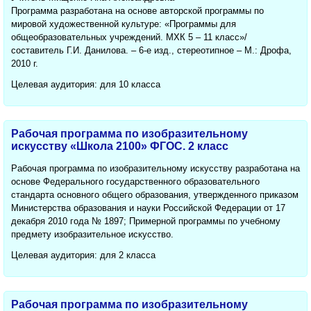
Программа разработана на основе авторской программы по
мировой художественной культуре: «Программы для
общеобразовательных учреждений. МХК 5 – 11 класс»/
составитель Г.И. Данилова. – 6-е изд., стереотипное – М.: Дрофа,
2010 г.
Целевая аудитория: для 10 класса
Рабочая программа по изобразительному
искусству «Школа 2100» ФГОС. 2 класс
Рабочая программа по изобразительному искусству разработана на
основе Федерального государственного образовательного
стандарта основного общего образования, утвержденного приказом
Министерства образования и науки Российской Федерации от 17
декабря 2010 года № 1897; Примерной программы по учебному
предмету изобразительное искусство.
Целевая аудитория: для 2 класса
Рабочая программа по изобразительному