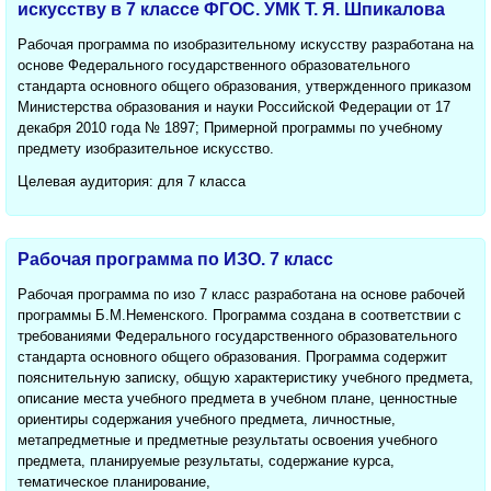
искусству в 7 классе ФГОС. УМК Т. Я. Шпикалова
Рабочая программа по изобразительному искусству разработана на
основе Федерального государственного образовательного
стандарта основного общего образования, утвержденного приказом
Министерства образования и науки Российской Федерации от 17
декабря 2010 года № 1897; Примерной программы по учебному
предмету изобразительное искусство.
Целевая аудитория: для 7 класса
Рабочая программа по ИЗО. 7 класс
Рабочая программа по изо 7 класс разработана на основе рабочей
программы Б.М.Неменского. Программа создана в соответствии с
требованиями Федерального государственного образовательного
стандарта основного общего образования. Программа содержит
пояснительную записку, общую характеристику учебного предмета,
описание места учебного предмета в учебном плане, ценностные
ориентиры содержания учебного предмета, личностные,
метапредметные и предметные результаты освоения учебного
предмета, планируемые результаты, содержание курса,
тематическое планирование,