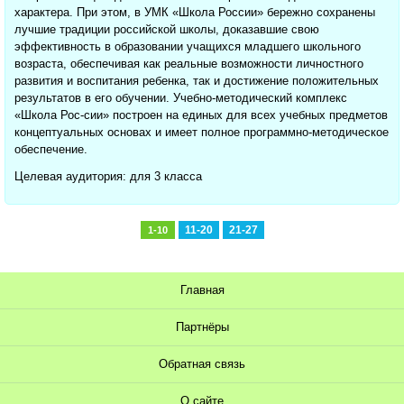
характера. При этом, в УМК «Школа России» бережно сохранены
лучшие традиции российской школы, доказавшие свою
эффективность в образовании учащихся младшего школьного
возраста, обеспечивая как реальные возможности личностного
развития и воспитания ребенка, так и достижение положительных
результатов в его обучении. Учебно-методический комплекс
«Школа Рос-сии» построен на единых для всех учебных предметов
концептуальных основах и имеет полное программно-методическое
обеспечение.
Целевая аудитория: для 3 класса
11-20
21-27
1-10
Главная
Партнёры
Обратная связь
О сайте