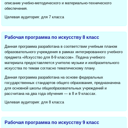
описание учебно-методического и материально-технического
обеспечения.
Целевая аудитория: для 7 класса
Рабочая программа по искусству 8 класс
Данная программа разработана в соответствии учебным планом
образовательного учреждения в рамках интегрированного учебного
предмета «Искусство для 8-9 классов». Подача учебного
материала предоставляется учителю музыки и изобразительного
искусства по темам согласно тематическому плану.
Данная программа разработана на основе федеральных
государственных стандартов общего образования, предназначена
для основной школы общеобразовательных учреждений и
рассчитана на два года обучения — в 8 и 9 классах.
Целевая аудитория: для 8 класса
Рабочая программа по искусству 9 класс