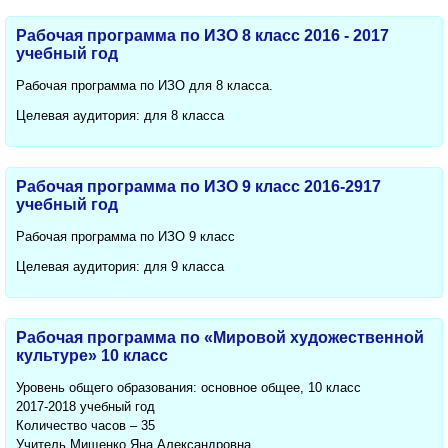
Рабочая программа по ИЗО 8 класс 2016 - 2017
учебный год
Рабочая программа по ИЗО для 8 класса.
Целевая аудитория: для 8 класса
Рабочая программа по ИЗО 9 класс 2016-2917
учебный год
Рабочая программа по ИЗО 9 класс
Целевая аудитория: для 9 класса
Рабочая программа по «Мировой художественной
культуре» 10 класс
Уровень общего образования: основное общее, 10 класс
2017-2018 учебный год
Количество часов – 35
Учитель Мищенко Яна Александровна