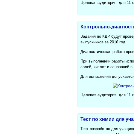
Целевая аудитория: для 11 
Контрольно-диагностич
Задания по КДР будут прове
выпускников за 2016 год.
Диагностическая работа про
При выполнении работы испо
солей, кислот и оснований в
Для вычислений допускается
Целевая аудитория: для 11 
Тест по химии для уч
Тест разработан для учащихс