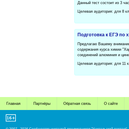
Данный тест состоит из 3 ча
Целевая аудитория: для 8 к
Подготовка к ЕГЭ по 
Предлагаю Вашему вниманию 
содержания курса химии "Ха
соединений алюминия и цинк
Целевая аудитория: для 11 
Главная
Партнёры
Обратная связь
О сайте