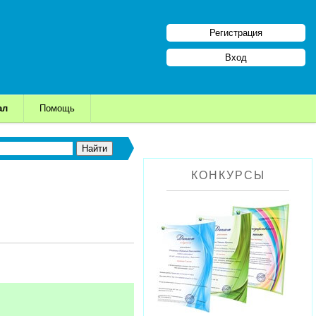
Регистрация
Вход
ал
Помощь
КОНКУРСЫ