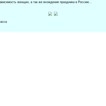
ависимость женщин, а так же вхождение праздника в Россию...
ласса