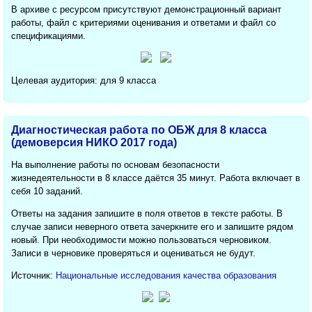
В архиве с ресурсом присутствуют демонстрационный вариант
работы, файл с критериями оценивания и ответами и файл со
спецификациями.
Целевая аудитория: для 9 класса
Диагностическая работа по ОБЖ для 8 класса
(демоверсия НИКО 2017 года)
На выполнение работы по основам безопасности
жизнедеятельности в 8 классе даётся 35 минут. Работа включает в
себя 10 заданий.
Ответы на задания запишите в поля ответов в тексте работы. В
случае записи неверного ответа зачеркните его и запишите рядом
новый. При необходимости можно пользоваться черновиком.
Записи в черновике проверяться и оцениваться не будут.
Источник:
Национальные исследования качества образования