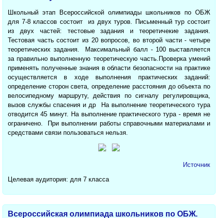
Школьный этап Всероссийской олимпиады школьников по ОБЖ
для 7-8 классов состоит из двух туров. Письменный тур состоит
из двух частей: тестовые задания и теоретичекие задания.
Тестовая часть состоит из 20 вопросов, во второй части - четыре
теоретических задания. Максимальный балл - 100 выставляется
за правильно выполненную теоретическую часть.Проверка умений
применять полученные знания в области безопасности на практике
осуществляется в ходе выполнения практических заданий:
определение сторон света, определение расстояния до объекта по
велосипедному маршруту, действия по сигналу регулировщика,
вызов службы спасения и др На выполнение теоретического тура
отводится 45 минут. На выполнение практического тура - время не
ограничено. При выполнении работы справочными материалами и
средствами связи пользоваться нельзя.
Источник
Целевая аудитория: для 7 класса
Всероссийская олимпиада школьников по ОБЖ.