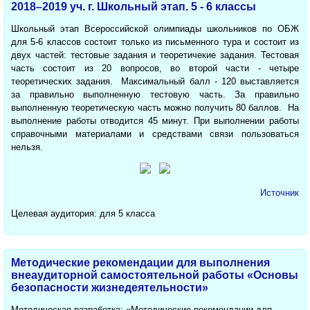
2018–2019 уч. г. Школьный этап. 5 - 6 классы
Школьный этап Всероссийской олимпиады школьников по ОБЖ
для 5-6 классов состоит только из письменного тура и состоит из
двух частей: тестовые задания и теоретичекие задания. Тестовая
часть состоит из 20 вопросов, во второй части - четыре
теоретических задания. Максимальный балл - 120 выставляется
за правильно выполненную тестовую часть. За правильно
выполненную теоретическую часть можно получить 80 баллов. На
выполнение работы отводится 45 минут. При выполнении работы
справочными материалами и средствами связи пользоваться
нельзя.
Источник
Целевая аудитория: для 5 класса
Методические рекомендации для выполнения
внеаудиторной самостоятельной работы «Основы
безопасности жизнедеятельности»
Методическая разработка: «Методические рекомендации для