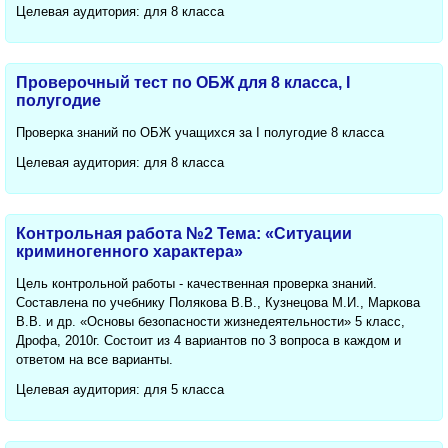
Целевая аудитория: для 8 класса
Проверочный тест по ОБЖ для 8 класса, I
полугодие
Проверка знаний по ОБЖ учащихся за I полугодие 8 класса
Целевая аудитория: для 8 класса
Контрольная работа №2 Тема: «Ситуации
криминогенного характера»
Цель контрольной работы - качественная проверка знаний.
Составлена по учебнику Полякова В.В., Кузнецова М.И., Маркова
В.В. и др. «Основы безопасности жизнедеятельности» 5 класс,
Дрофа, 2010г. Состоит из 4 вариантов по 3 вопроса в каждом и
ответом на все варианты.
Целевая аудитория: для 5 класса