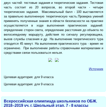
двух частей: тестовые задания и теоретические задания. Тестовая
часть состоит из 20 вопросов, во второй части - четыре
теоретических задания. Максимальный балл - 100 выставляется
за правильно выполненную теоретическую часть.Проверка умений
применять полученные знания в области безопасности на практике
осуществляется в ходе выполнения практических заданий:
определение сторон света, определение расстояния до объекта по
велосипедному маршруту, действия по сигналу регулировщика,
вызов службы спасения и др На выполнение теоретического тура
отводится 45 минут. На выполнение практического тура - время не
ограничено. При выполнении работы справочными материалами и
средствами связи пользоваться нельзя.
Источник
Целевая аудитория: для 9 класса
Целевая аудитория: для 9 класса
Всероссийская олимпиада школьников по ОБЖ.
2018–2019 уч. г. Школьный этап. 7 - 8 классы