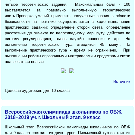
четыре теоретических задания. Максимальный балл - 100
выставляется за правильно выполненную теоретическую
часть.Проверка умений применять полученные знания в области
безопасности на практике осуществляется в ходе выполнения
практических заданий: определение сторон света, определение
расстояния до объекта по велосипедному маршруту, действия по
сигналу регулировщика, вызов службы спасения и др На
выполнение теоретического тура отводится 45 минут. На
выполнение практического тура - время не ограничено. При
выполнении работы справочными материалами и средствами связи
пользоваться нельзя.
Источник
Целевая аудитория: для 10 класса
Всероссийская олимпиада школьников по ОБЖ.
2018–2019 уч. г. Школьный этап. 9 класс
Школьный этап Всероссийской олимпиады школьников по ОБЖ
для 9 класса состоит из двух туров. Письменный тур состоит из