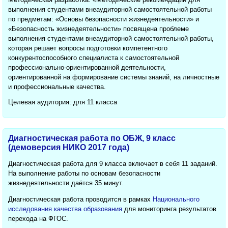
выполнения студентами внеаудиторной самостоятельной работы
по предметам: «Основы безопасности жизнедеятельности» и
«Безопасность жизнедеятельности» посвящена проблеме
выполнения студентами внеаудиторной самостоятельной работы,
которая решает вопросы подготовки компетентного
конкурентоспособного специалиста к самостоятельной
профессионально-ориентированной деятельности,
ориентированной на формирование системы знаний, на личностные
и профессиональные качества.
Целевая аудитория: для 11 класса
Диагностическая работа по ОБЖ, 9 класс
(демоверсия НИКО 2017 года)
Диагностическая работа для 9 класса включает в себя 11 заданий.
На выполнение работы по основам безопасности
жизнедеятельности даётся 35 минут.
Диагностическая работа проводится в рамках
Национального
исследования качества образования
для мониторинга результатов
перехода на ФГОС.