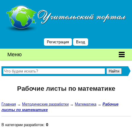
Регистрация
Вход
Меню
Рабочие листы по математике
Главная
→
Методические разработки
→
Математика
→
Рабочие
листы по математике
0
В категории разработок: