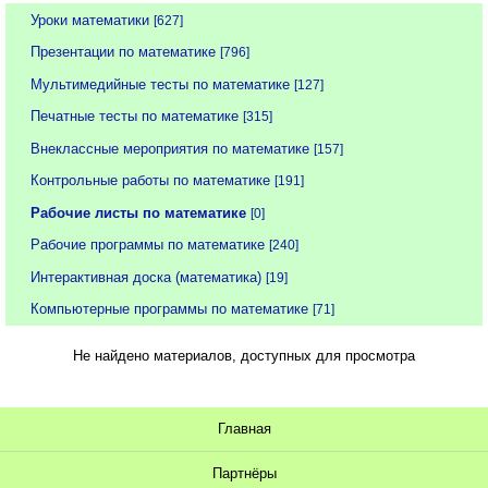
Уроки математики
[627]
Презентации по математике
[796]
Мультимедийные тесты по математике
[127]
Печатные тесты по математике
[315]
Внеклассные мероприятия по математике
[157]
Контрольные работы по математике
[191]
Рабочие листы по математике
[0]
Рабочие программы по математике
[240]
Интерактивная доска (математика)
[19]
Компьютерные программы по математике
[71]
Не найдено материалов, доступных для просмотра
Главная
Партнёры