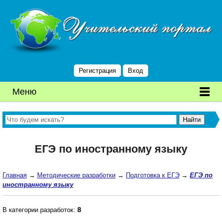
Регистрация
Вход
Меню
ЕГЭ по иностранному языку
Главная
→
Методические разработки
→
Подготовка к ЕГЭ
→
ЕГЭ по
иностранному языку
8
В категории разработок: