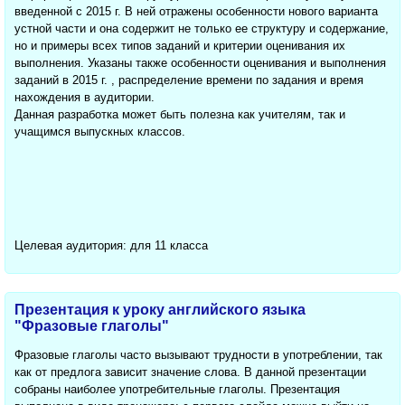
введенной с 2015 г. В ней отражены особенности нового варианта
устной части и она содержит не только ее структуру и содержание,
но и примеры всех типов заданий и критерии оценивания их
выполнения. Указаны также особенности оценивания и выполнения
заданий в 2015 г. , распределение времени по задания и время
нахождения в аудитории.
Данная разработка может быть полезна как учителям, так и
учащимся выпускных классов.
Целевая аудитория: для 11 класса
Презентация к уроку английского языка
"Фразовые глаголы"
Фразовые глаголы часто вызывают трудности в употреблении, так
как от предлога зависит значение слова. В данной презентации
собраны наиболее употребительные глаголы. Презентация