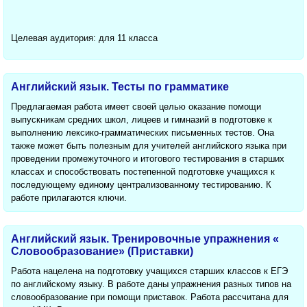
Целевая аудитория: для 11 класса
Английский язык. Тесты по грамматике
Предлагаемая работа имеет своей целью оказание помощи
выпускникам средних школ, лицеев и гимназий в подготовке к
выполнению лексико-грамматических письменных тестов. Она
также может быть полезным для учителей английского языка при
проведении промежуточного и итогового тестирования в старших
классах и способствовать постепенной подготовке учащихся к
последующему единому централизованному тестированию. К
работе прилагаются ключи.
Английский язык. Тренировочные упражнения «
Словообразование» (Приставки)
Работа нацелена на подготовку учащихся старших классов к ЕГЭ
по английскому языку. В работе даны упражнения разных типов на
словообразование при помощи приставок. Работа рассчитана для