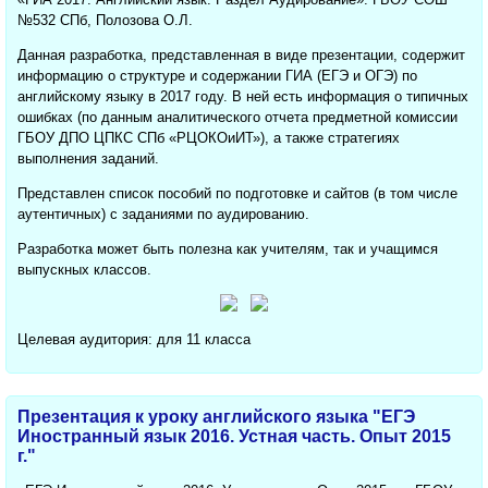
№532 СПб, Полозова О.Л.
Данная разработка, представленная в виде презентации, содержит
информацию о структуре и содержании ГИА (ЕГЭ и ОГЭ) по
английскому языку в 2017 году. В ней есть информация о типичных
ошибках (по данным аналитического отчета предметной комиссии
ГБОУ ДПО ЦПКС СПб «РЦОКОиИТ»), а также стратегиях
выполнения заданий.
Представлен список пособий по подготовке и сайтов (в том числе
аутентичных) с заданиями по аудированию.
Разработка может быть полезна как учителям, так и учащимся
выпускных классов.
Целевая аудитория: для 11 класса
Презентация к уроку английского языка "ЕГЭ
Иностранный язык 2016. Устная часть. Опыт 2015
г."