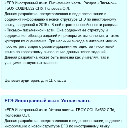
«ЕГЭ Иностранный язык. Письменная часть. Раздел «Письмо»».
ГБОУ СОШ№532 СПб, Полозова О.Л.
Данная разработка, представленная в виде презентации и
содержит информацию о новой структуре ЕГЭ по иностранному
языку, введенной с 2015 г. В ней отражены особенности раздела
«Письмо» письменной части. Она содержит ее структуру и
содержание, образцы заданий и примеры их выполнения, а также
критерии их оценивания. При наличии выхода в интернет можно
просмотреть видео с рекомендациями методистов - носителей
языка по корректному выполнению данных типов заданий.
Данная разработка может быть полезна как учителям, так и
учащимся выпускных классов.
Целевая аудитория: для 11 класса
ЕГЭ Иностранный язык. Устная часть
«ЕГЭ Иностранный язык. Устная часть». ГБОУ СОШ№532 СПб,
Полозова О.Л.
Данная разработка, представленная в виде презентации, содержит
информацию о новой структуре ЕГЭ по иностранному языку,