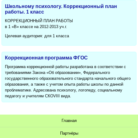
Школьному психологу. Коррекционный план
работы. 1 класс
КОРРЕКЦИОННЫЙ ПЛАН РАБОТЫ
в 1 «В» классе на 2012-2013 уч.г.
Целевая аудитория: для 1 класса
Коррекционная программа ФГОС
Программа коррекционной работы разработана в соответствии с
требованиями Закона «Об образовании», Федерального
государственного образовательного стандарта начального общего
образования, а также с учетом опыта работы школы по данной
проблематике. Адресована психологу, логопеду, социальному
педагогу и учителям СКОVIII вида.
Главная
Партнёры