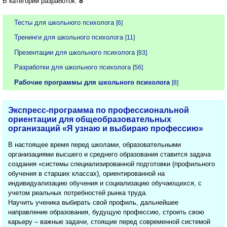
8
В категории разработок:
Тесты для школьного психолога
[6]
Тренинги для школьного психолога
[11]
Презентации для школьного психолога
[83]
Разработки для школьного психолога
[56]
Рабочие программы для школьного психолога
[8]
Экспресс-программа по профессиональной
ориентации для общеобразовательных
организаций «Я узнаю и выбираю профессию»
В настоящее время перед школами, образовательными
организациями высшего и среднего образования ставится задача
создания «системы специализированной подготовки (профильного
обучения в старших классах), ориентированной на
индивидуализацию обучения и социализацию обучающихся, с
учетом реальных потребностей рынка труда.
Научить ученика выбирать свой профиль, дальнейшее
направление образования, будущую профессию, строить свою
карьеру – важные задачи, стоящие перед современной системой