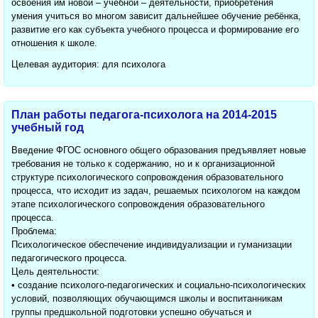
освоения им новой – учебной – деятельности, приобретения
умения учиться во многом зависит дальнейшее обучение ребёнка,
развитие его как субъекта учебного процесса и формирование его
отношения к школе.
Целевая аудитория: для психолога
План работы педагога-психолога на 2014-2015
учебный год
Введение ФГОС основного общего образования предъявляет новые
требования не только к содержанию, но и к организационной
структуре психологического сопровождения образовательного
процесса, что исходит из задач, решаемых психологом на каждом
этапе психологического сопровождения образовательного
процесса.
Проблема:
Психологическое обеспечение индивидуализации и гуманизации
педагогического процесса.
Цель деятельности:
• создание психолого-педагогических и социально-психологических
условий, позволяющих обучающимся школы и воспитанникам
группы предшкольной подготовки успешно обучаться и