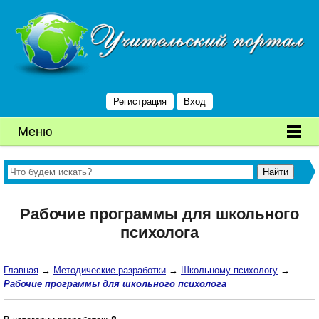
Регистрация
Вход
Меню
Рабочие программы для школьного
психолога
Главная
→
Методические разработки
→
Школьному психологу
→
Рабочие программы для школьного психолога