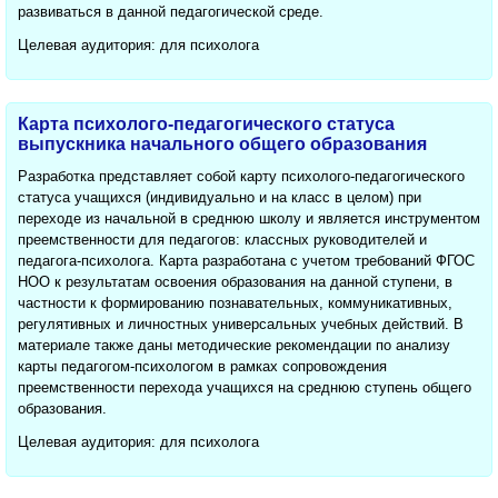
развиваться в данной педагогической среде.
Целевая аудитория: для психолога
Карта психолого-педагогического статуса
выпускника начального общего образования
Разработка представляет собой карту психолого-педагогического
статуса учащихся (индивидуально и на класс в целом) при
переходе из начальной в среднюю школу и является инструментом
преемственности для педагогов: классных руководителей и
педагога-психолога. Карта разработана с учетом требований ФГОС
НОО к результатам освоения образования на данной ступени, в
частности к формированию познавательных, коммуникативных,
регулятивных и личностных универсальных учебных действий. В
материале также даны методические рекомендации по анализу
карты педагогом-психологом в рамках сопровождения
преемственности перехода учащихся на среднюю ступень общего
образования.
Целевая аудитория: для психолога