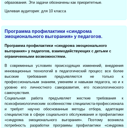
образования. Эти задачи обозначены как приоритетные.
Целевая аудитория: для 10 класса
Программа профилактики «синдрома
эмоционального выгорания» у педагогов.
Программа профилактики «синдрома эмоционального
выгорания» у педагогов, взаимодействующих с детьми с
ограниченными возможностями.
В современных условиях происходящих изменений, внедрения
инновационных технологий в педагогический процесс все более
высокие требования предъявляются не только к
профессиональным знаниям, умениям и навыкам педагога, но и к
уровню его личностного саморазвития, его психологического
самочувствия.
Социальная работа предъявляет жесткие требования к
психофизиологическим особенностям специалиста-профессионала
и требует научно обоснованные методы отбора, адаптации
специалистов в сфере социального обслуживания и профилактики
«синдрома эмоционального выгорания». Поэтому возникла
потребность разработки программы профилактики «синдрома