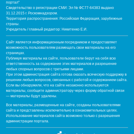
портал"
Свидетельство о регистрации СМИ: Эл № ФС77-64383 выдано
31.12.2015 г. Роскомнадзором.
Территория распространения: Российская Федерация, зарубежные
страны.
Учредитель / главный редактор: Никитенко Е.И.
Сайт является информационным посредником и предоставляет
возможность пользователям размещать свои материалы на его
страницах.
Публикуя материалы на сайте, пользователи берут на себя всю
ответственность за содержание этих материалов и разрешение
любых спорных вопросов с третьими лицами.
При этом администрация сайта готова оказать всяческую поддержку в
решении любых вопросов, связанных с работой и содержанием сайта.
Если вы обнаружили, что на сайте незаконно используются
материалы, сообщите администратору через форму обратной связи
— материалы будут удалены.
Все материалы, размещенные на сайте, созданы пользователями
сайта и представлены исключительно в ознакомительных целях.
Использование материалов сайта возможно только с разрешения
администрации портала.