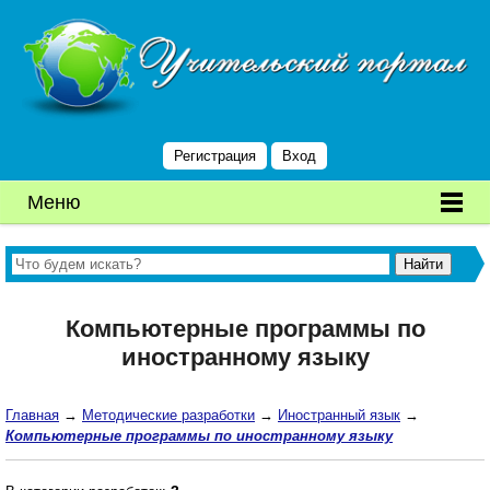
Регистрация
Вход
Меню
Компьютерные программы по
иностранному языку
Главная
→
Методические разработки
→
Иностранный язык
→
Компьютерные программы по иностранному языку