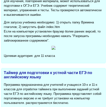
для изучения, повторения материала, может использоваться для
подготовки к ОГЭ и ЕГЭ. Учебник содержит теоретический
материал, упражнения и тесты. Тесты проверяются автоматически
и высвечиваются ошибки.
Для запуска учебника необходимо: 1) открыть папку Времена
глаголов; 2) запустить файл index.htm
Если на компьютере установлен браузер более ранних версий, то
после запуска программы необходимо нажать "Разрешить
заблокированное содержимое".
Целевая аудитория: для 11 класса
Таймер для подготовки к устной части ЕГЭ по
английскому языку
Программа предназначена для учителей и учащихся 10-х и 11-х
классов для отработки тайминга при выполнении заданий устной
части ЕГЭ по английскому языку. Программка представляет собой
портативную версию и не требует установки на компьютер
пользователя. распространяется бесплатно.