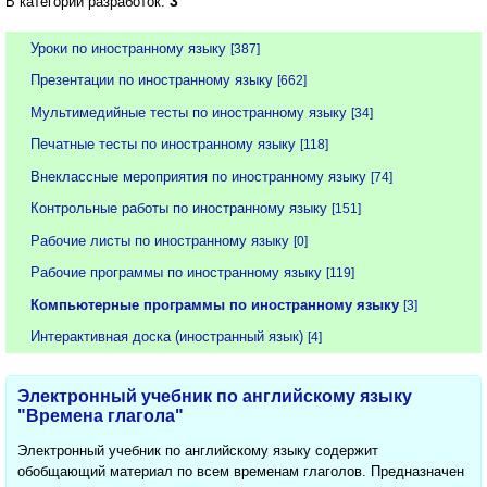
3
В категории разработок:
Уроки по иностранному языку
[387]
Презентации по иностранному языку
[662]
Мультимедийные тесты по иностранному языку
[34]
Печатные тесты по иностранному языку
[118]
Внеклассные мероприятия по иностранному языку
[74]
Контрольные работы по иностранному языку
[151]
Рабочие листы по иностранному языку
[0]
Рабочие программы по иностранному языку
[119]
Компьютерные программы по иностранному языку
[3]
Интерактивная доска (иностранный язык)
[4]
Электронный учебник по английскому языку
"Времена глагола"
Электронный учебник по английскому языку содержит
обобщающий материал по всем временам глаголов. Предназначен