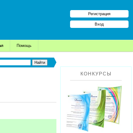
Регистрация
Вход
ал
Помощь
КОНКУРСЫ