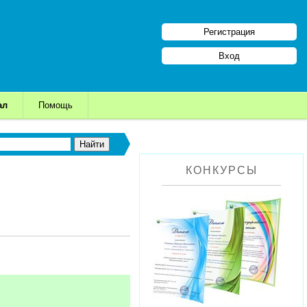
Регистрация
Вход
ал
Помощь
КОНКУРСЫ