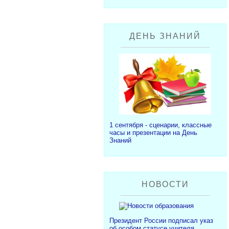
ДЕНЬ ЗНАНИЙ
1 сентября - сценарии, классные
часы и презентации на День
Знаний
НОВОСТИ
Президент России подписал указ
об особом статусе учителя