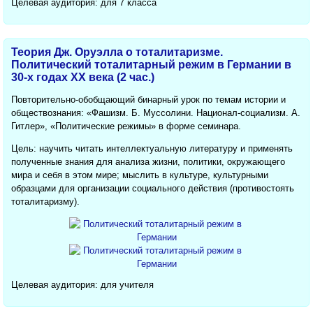
Целевая аудитория: для 7 класса
Теория Дж. Оруэлла о тоталитаризме.
Политический тоталитарный режим в Германии в
30-х годах ХХ века (2 час.)
Повторительно-обобщающий бинарный урок по темам истории и
обществознания: «Фашизм. Б. Муссолини. Национал-социализм. А.
Гитлер», «Политические режимы» в форме семинара.
Цель: научить читать интеллектуальную литературу и применять
полученные знания для анализа жизни, политики, окружающего
мира и себя в этом мире; мыслить в культуре, культурными
образцами для организации социального действия (противостоять
тоталитаризму).
Целевая аудитория: для учителя