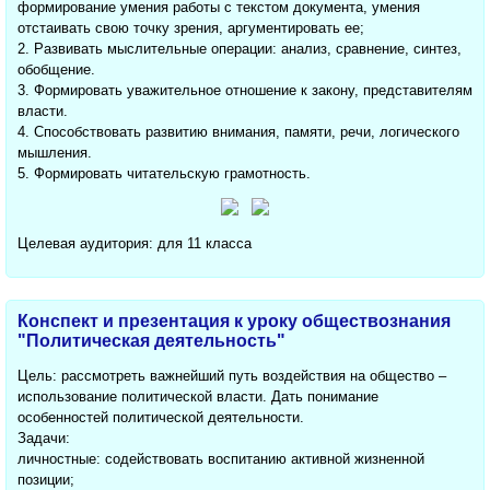
формирование умения работы с текстом документа, умения
отстаивать свою точку зрения, аргументировать ее;
2. Развивать мыслительные операции: анализ, сравнение, синтез,
обобщение.
3. Формировать уважительное отношение к закону, представителям
власти.
4. Способствовать развитию внимания, памяти, речи, логического
мышления.
5. Формировать читательскую грамотность.
Целевая аудитория: для 11 класса
Конспект и презентация к уроку обществознания
"Политическая деятельность"
Цель: рассмотреть важнейший путь воздействия на общество –
использование политической власти. Дать понимание
особенностей политической деятельности.
Задачи:
личностные: содействовать воспитанию активной жизненной
позиции;