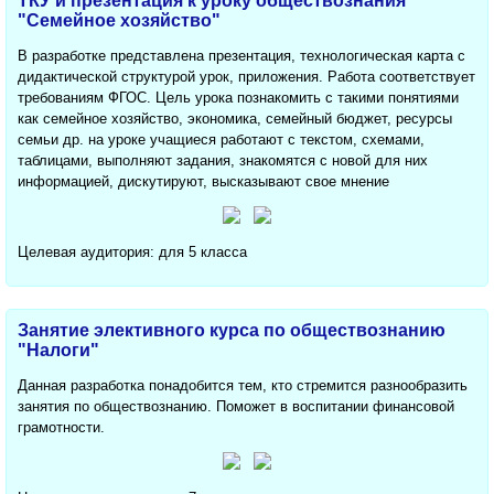
ТКУ и презентация к уроку обществознания
"Семейное хозяйство"
В разработке представлена презентация, технологическая карта с
дидактической структурой урок, приложения. Работа соответствует
требованиям ФГОС. Цель урока познакомить с такими понятиями
как семейное хозяйство, экономика, семейный бюджет, ресурсы
семьи др. на уроке учащиеся работают с текстом, схемами,
таблицами, выполняют задания, знакомятся с новой для них
информацией, дискутируют, высказывают свое мнение
Целевая аудитория: для 5 класса
Занятие элективного курса по обществознанию
"Налоги"
Данная разработка понадобится тем, кто стремится разнообразить
занятия по обществознанию. Поможет в воспитании финансовой
грамотности.