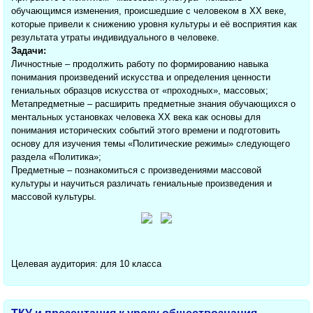
обучающимся изменения, происшедшие с человеком в ХХ веке,
которые привели к снижению уровня культуры и её восприятия как
результата утраты индивидуального в человеке.
Задачи:
Личностные – продолжить работу по формированию навыка
понимания произведений искусства и определения ценности
гениальных образцов искусства от «проходных», массовых;
Метапредметные – расширить предметные знания обучающихся о
ментальных установках человека ХХ века как основы для
понимания исторических событий этого времени и подготовить
основу для изучения темы «Политические режимы» следующего
раздела «Политика»;
Предметные – познакомиться с произведениями массовой
культуры и научиться различать гениальные произведения и
массовой культуры.
Целевая аудитория: для 10 класса