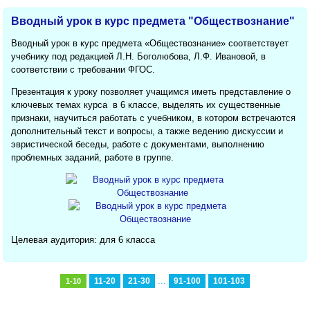
Вводный урок в курс предмета "Обществознание"
Вводный урок в курс предмета «Обществознание» соответствует
учебнику под редакцией Л.Н. Боголюбова, Л.Ф. Ивановой, в
соответствии с требовании ФГОС.
Презентация к уроку позволяет учащимся иметь представление о
ключевых темах курса в 6 классе, выделять их существенные
признаки, научиться работать с учебником, в котором встречаются
дополнительный текст и вопросы, а также ведению дискуссии и
эвристической беседы, работе с документами, выполнению
проблемных заданий, работе в группе.
Целевая аудитория: для 6 класса
...
11-20
21-30
91-100
101-103
1-10