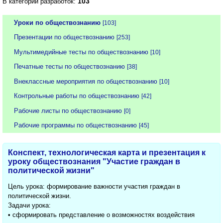
103
В категории разработок:
Уроки по обществознанию
[103]
Презентации по обществознанию
[253]
Мультимедийные тесты по обществознанию
[10]
Печатные тесты по обществознанию
[38]
Внеклассные мероприятия по обществознанию
[10]
Контрольные работы по обществознанию
[42]
Рабочие листы по обществознанию
[0]
Рабочие программы по обществознанию
[45]
Конспект, технологическая карта и презентация к
уроку обществознания "Участие граждан в
политической жизни"
Цель урока: формирование важности участия граждан в
политической жизни.
Задачи урока:
• сформировать представление о возможностях воздействия