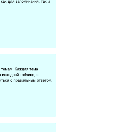
как для запоминания, так и
м темам. Каждая тема
 исходной таблице, с
иться с правильным ответом.