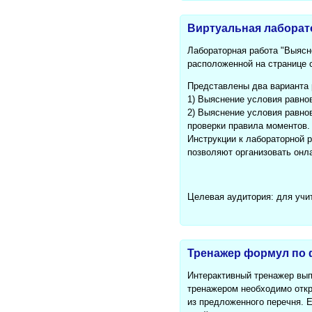
Виртуальная лаборат
Лабораторная работа "Выясн
расположенной на странице с
Представлены два варианта 
1) Выяснение условия равно
2) Выяснение условия равно
проверки правила моментов.
Инструкции к лабораторной р
позволяют организовать онл
Целевая аудитория: для учи
Тренажер формул по 
Интерактивный тренажер вып
тренажером необходимо откр
из предложенного перечня. Е