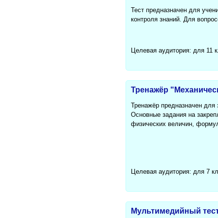
Тест предназначен для учени
контроля знаний. Для вопрос
Целевая аудитория: для 11 
Тренажёр "Механичес
Тренажёр предназначен для 
Основные задания на закрепл
физических величин, формулы
Целевая аудитория: для 7 к
Мультимедийный тест