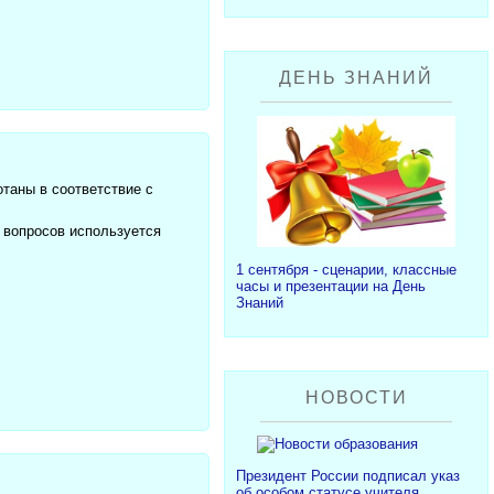
ДЕНЬ ЗНАНИЙ
таны в соответствие с
я вопросов используется
1 сентября - сценарии, классные
часы и презентации на День
Знаний
НОВОСТИ
Президент России подписал указ
об особом статусе учителя