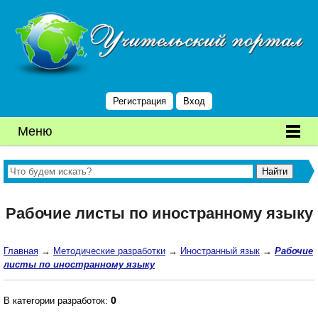
Регистрация
Вход
Меню
Рабочие листы по иностранному языку
Главная
→
Методические разработки
→
Иностранный язык
→
Рабочие
листы по иностранному языку
0
В категории разработок: