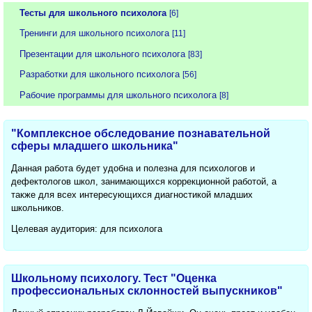
Тесты для школьного психолога
[6]
Тренинги для школьного психолога
[11]
Презентации для школьного психолога
[83]
Разработки для школьного психолога
[56]
Рабочие программы для школьного психолога
[8]
"Комплексное обследование познавательной
сферы младшего школьника"
Данная работа будет удобна и полезна для психологов и
дефектологов школ, занимающихся коррекционной работой, а
также для всех интересующихся диагностикой младших
школьников.
Целевая аудитория: для психолога
Школьному психологу. Тест "Оценка
профессиональных склонностей выпускников"