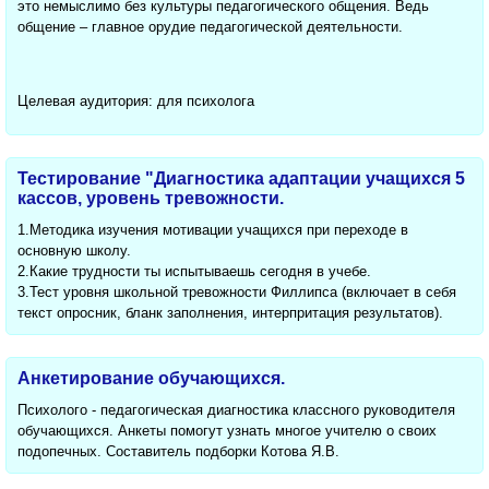
это немыслимо без культуры педагогического общения. Ведь
общение – главное орудие педагогической деятельности.
Целевая аудитория: для психолога
Тестирование "Диагностика адаптации учащихся 5
кассов, уровень тревожности.
1.Методика изучения мотивации учащихся при переходе в
основную школу.
2.Какие трудности ты испытываешь сегодня в учебе.
3.Тест уровня школьной тревожности Филлипса (включает в себя
текст опросник, бланк заполнения, интерпритация результатов).
Анкетирование обучающихся.
Психолого - педагогическая диагностика классного руководителя
обучающихся. Анкеты помогут узнать многое учителю о своих
подопечных. Составитель подборки Котова Я.В.