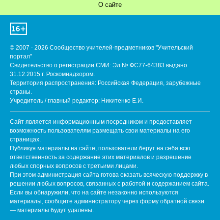
О сайте
© 2007 - 2026 Сообщество учителей-предметников "Учительский
портал"
Свидетельство о регистрации СМИ: Эл № ФС77-64383 выдано
31.12.2015 г. Роскомнадзором.
Территория распространения: Российская Федерация, зарубежные
страны.
Учредитель / главный редактор: Никитенко Е.И.
Сайт является информационным посредником и предоставляет
возможность пользователям размещать свои материалы на его
страницах.
Публикуя материалы на сайте, пользователи берут на себя всю
ответственность за содержание этих материалов и разрешение
любых спорных вопросов с третьими лицами.
При этом администрация сайта готова оказать всяческую поддержку в
решении любых вопросов, связанных с работой и содержанием сайта.
Если вы обнаружили, что на сайте незаконно используются
материалы, сообщите администратору через форму обратной связи
— материалы будут удалены.