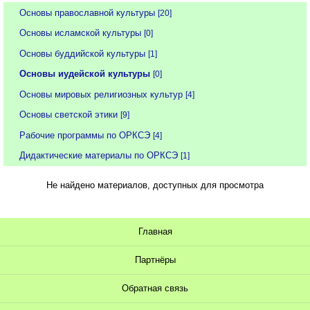
Основы православной культуры
[20]
Основы исламской культуры
[0]
Основы буддийской культуры
[1]
Основы иудейской культуры
[0]
Основы мировых религиозных культур
[4]
Основы светской этики
[9]
Рабочие программы по ОРКСЭ
[4]
Дидактические материалы по ОРКСЭ
[1]
Не найдено материалов, доступных для просмотра
Главная
Партнёры
Обратная связь