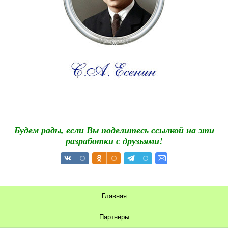
Будем рады, если Вы поделитесь ссылкой на эти
разработки с друзьями!
Главная
Партнёры