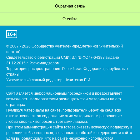
Обратная связь
О сайте
© 2007 - 2026 Сообщество учителей-предметников "Учительский
портал"
Свидетельство о регистрации СМИ: Эл № ФС77-64383 выдано
31.12.2015 г. Роскомнадзором.
Территория распространения: Российская Федерация, зарубежные
страны.
Учредитель / главный редактор: Никитенко Е.И.
Сайт является информационным посредником и предоставляет
возможность пользователям размещать свои материалы на его
страницах.
Публикуя материалы на сайте, пользователи берут на себя всю
ответственность за содержание этих материалов и разрешение
любых спорных вопросов с третьими лицами.
При этом администрация сайта готова оказать всяческую поддержку в
решении любых вопросов, связанных с работой и содержанием сайта.
Если вы обнаружили, что на сайте незаконно используются