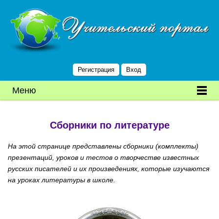
Регистрация
Вход
Меню
Сборники по литературе
На этой странице представлены сборники (комплекты)
презентаций, уроков и тестов о творчестве известных
русских писателей и их произведениях, которые изучаются
на уроках литературы в школе.