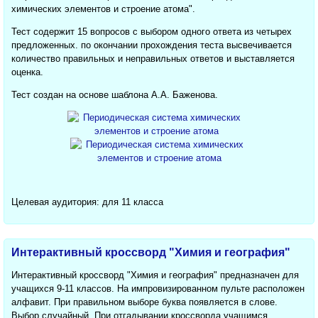
химических элементов и строение атома".
Тест содержит 15 вопросов с выбором одного ответа из четырех
предложенных. по окончании прохождения теста высвечивается
количество правильных и неправильных ответов и выставляется
оценка.
Тест создан на основе шаблона А.А. Баженова.
Целевая аудитория: для 11 класса
Интерактивный кроссворд "Химия и география"
Интерактивный кроссворд "Химия и география" предназначен для
учащихся 9-11 классов. На импровизированном пульте расположен
алфавит. При правильном выборе буква появляется в слове.
Выбор случайный. При отгадывании кроссворда учащимся