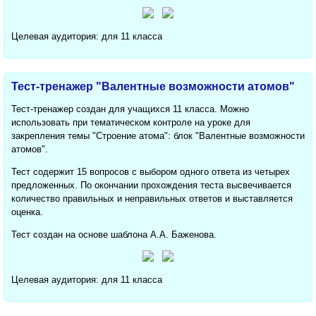
Целевая аудитория: для 11 класса
Тест-тренажер "Валентные возможности атомов"
Тест-тренажер создан для учащихся 11 класса. Можно
использовать при тематическом контроле на уроке для
закрепления темы "Строение атома": блок "Валентные возможности
атомов".
Тест содержит 15 вопросов с выбором одного ответа из четырех
предложенных. По окончании прохождения теста высвечивается
количество правильных и неправильных ответов и выставляется
оценка.
Тест создан на основе шаблона А.А. Баженова.
Целевая аудитория: для 11 класса