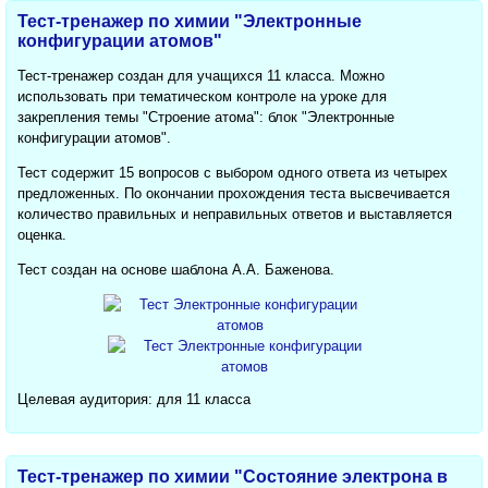
Тест-тренажер по химии "Электронные
конфигурации атомов"
Тест-тренажер создан для учащихся 11 класса. Можно
использовать при тематическом контроле на уроке для
закрепления темы "Строение атома": блок ​"Электронные
конфигурации атомов".
Тест содержит 15 вопросов с выбором одного ответа из четырех
предложенных. По окончании прохождения теста высвечивается
количество правильных и неправильных ответов и выставляется
оценка.
Тест создан на основе шаблона А.А. Баженова.
Целевая аудитория: для 11 класса
Тест-тренажер по химии "Состояние электрона в