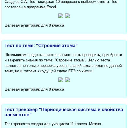
Сладков С.А. Тест содержит 10 вопросов с выбором ответа. Тест
составлен в программе Excel.
Целевая аудитория: для 8 класса
Тест по теме: "Строение атома"
Школьникам предоставляется возможность проверить, приобрести
и закрепить знания по теме: "Строение атома". Целью теста
является не только проверка уровня знаний школьников по данной
теме, но и готовит к будущей сдаче ЕГЭ по химии.
Целевая аудитория: для 8 класса
Тест-тренажер "Периодическая система и свойства
элементов"
Тест-тренажер создан для учащихся 11 класса. Можно