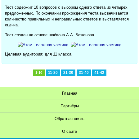
Тест содержит 10 вопросов с выбором одного ответа из четырех
предложенных. По окончании прохождения теста высвечивается
количество правильных и неправильных ответов и выставляется
оценка.
Тест создан на основе шаблона А.А. Баженова.
Целевая аудитория: для 11 класса
11-20
21-30
31-40
41-42
1-10
Главная
Партнёры
Обратная связь
О сайте