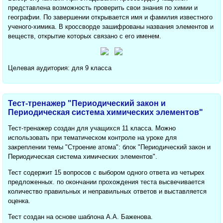
представлена возможность проверить свои знания по химии и
географии. По завершении открывается имя и фамилия известного
ученого-химика. В кроссворде зашифрованы названия элементов и
веществ, открытие которых связано с его именем.
Целевая аудитория: для 9 класса
Тест-тренажер "Периодический закон и
Периодическая система химических элементов"
Тест-тренажер создан для учащихся 11 класса. Можно
использовать при тематическом контроле на уроке для
закреплении темы "Строение атома": блок "Периодический закон и
Периодическая система химических элементов".
Тест содержит 15 вопросов с выбором одного ответа из четырех
предложенных. по окончании прохождения теста высвечивается
количество правильных и неправильных ответов и выставляется
оценка.
Тест создан на основе шаблона А.А. Баженова.