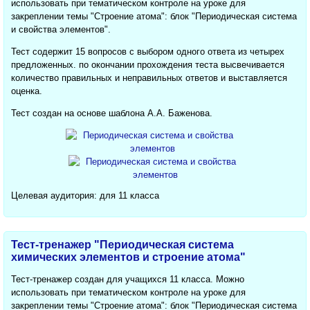
использовать при тематическом контроле на уроке для
закреплении темы "Строение атома": блок "Периодическая система
и свойства элементов".
Тест содержит 15 вопросов с выбором одного ответа из четырех
предложенных. по окончании прохождения теста высвечивается
количество правильных и неправильных ответов и выставляется
оценка.
Тест создан на основе шаблона А.А. Баженова.
Целевая аудитория: для 11 класса
Тест-тренажер "Периодическая система
химических элементов и строение атома"
Тест-тренажер создан для учащихся 11 класса. Можно
использовать при тематическом контроле на уроке для
закреплении темы "Строение атома": блок "Периодическая система