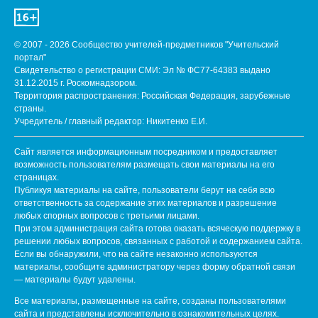
© 2007 - 2026 Сообщество учителей-предметников "Учительский
портал"
Свидетельство о регистрации СМИ: Эл № ФС77-64383 выдано
31.12.2015 г. Роскомнадзором.
Территория распространения: Российская Федерация, зарубежные
страны.
Учредитель / главный редактор: Никитенко Е.И.
Сайт является информационным посредником и предоставляет
возможность пользователям размещать свои материалы на его
страницах.
Публикуя материалы на сайте, пользователи берут на себя всю
ответственность за содержание этих материалов и разрешение
любых спорных вопросов с третьими лицами.
При этом администрация сайта готова оказать всяческую поддержку в
решении любых вопросов, связанных с работой и содержанием сайта.
Если вы обнаружили, что на сайте незаконно используются
материалы, сообщите администратору через форму обратной связи
— материалы будут удалены.
Все материалы, размещенные на сайте, созданы пользователями
сайта и представлены исключительно в ознакомительных целях.