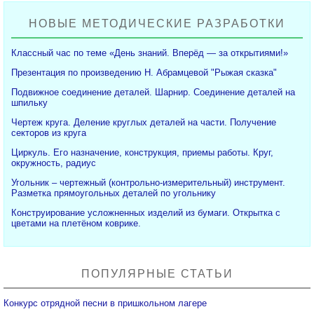
НОВЫЕ МЕТОДИЧЕСКИЕ РАЗРАБОТКИ
Классный час по теме «День знаний. Вперёд — за открытиями!»
Презентация по произведению Н. Абрамцевой "Рыжая сказка"
Подвижное соединение деталей. Шарнир. Соединение деталей на
шпильку
Чертеж круга. Деление круглых деталей на части. Получение
секторов из круга
Циркуль. Его назначение, конструкция, приемы работы. Круг,
окружность, радиус
Угольник – чертежный (контрольно-измерительный) инструмент.
Разметка прямоугольных деталей по угольнику
Конструирование усложненных изделий из бумаги. Открытка с
цветами на плетёном коврике.
ПОПУЛЯРНЫЕ СТАТЬИ
Конкурс отрядной песни в пришкольном лагере