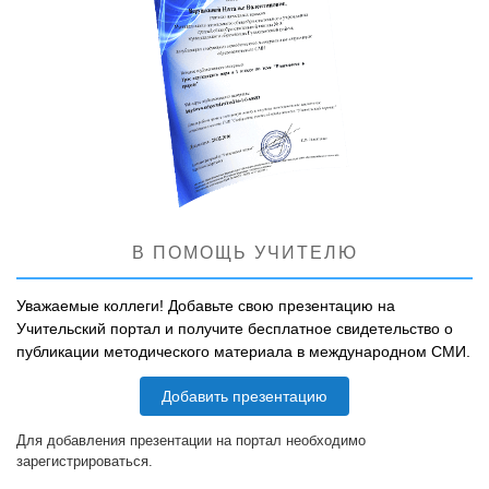
В ПОМОЩЬ УЧИТЕЛЮ
Уважаемые коллеги! Добавьте свою презентацию на
Учительский портал и получите бесплатное свидетельство о
публикации методического материала в международном СМИ.
Добавить презентацию
Для добавления презентации на портал необходимо
зарегистрироваться.