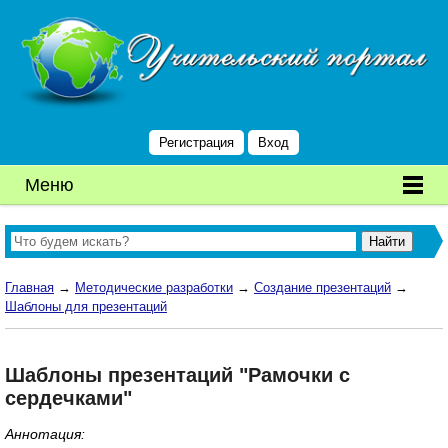
Регистрация
Вход
Меню
Главная
→
Методические разработки
→
Создание презентаций
→
Шаблоны для презентаций
Шаблоны презентаций "Рамочки с
сердечками"
Аннотация: