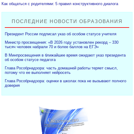
Как общаться с родителями: 5 правил конструктивного диалога
ПОСЛЕДНИЕ НОВОСТИ ОБРАЗОВАНИЯ
Президент России подписал указ об особом статусе учителя
Министр просвещения: «В 2026 году установлен рекорд – 330
тысяч человек набрали 70 и более баллов на ЕГЭ»
В Минпросвещения в ближайшее время ожидают указ президента
об особом статусе педагога
Глава Рособрнадзора: часть домашней работы теряет смысл,
потому что ее выполняет нейросеть
Глава Рособрнадзора: оценки в школах пока не вызывают полного
доверия