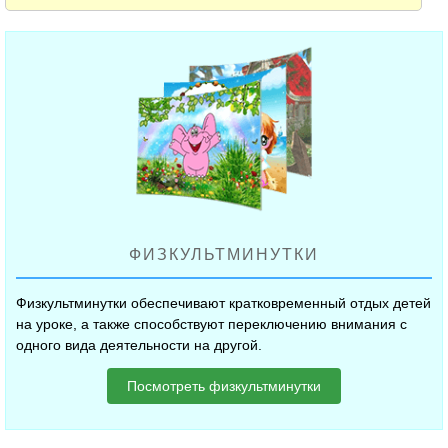
ФИЗКУЛЬТМИНУТКИ
Физкультминутки обеспечивают кратковременный отдых детей
на уроке, а также способствуют переключению внимания с
одного вида деятельности на другой.
Посмотреть физкультминутки