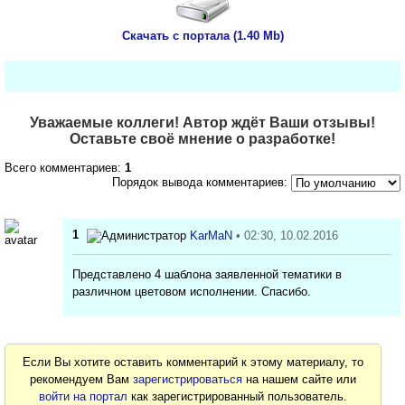
Скачать с портала (1.40 Mb)
Уважаемые коллеги! Автор ждёт Ваши отзывы!
Оставьте своё мнение о разработке!
Всего комментариев:
1
Порядок вывода комментариев:
1
KarMaN
• 02:30, 10.02.2016
Представлено 4 шаблона заявленной тематики в
различном цветовом исполнении. Спасибо.
Если Вы хотите оставить комментарий к этому материалу, то
рекомендуем Вам
зарегистрироваться
на нашем сайте или
войти на портал
как зарегистрированный пользователь.