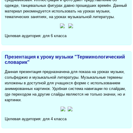
одежде, танцевальных фигурах давно прошедших времён. Данный
материал рекомендуется использовать на уроках музыки,
тематических занятиях, на уроках музыкальной литературы.
Целевая аудитория: для 6 класса
Презентация к уроку музыки "Терминологический
словарик"
Данная презентация предназначена для показа на уроках музыки,
сольфеджио и музыкальной литературы. Музыкальные термины
изложены в доступной для учащихся форме с использованием
анимированных картинок. Удобная система навигации по слайдам,
где переходом на другие слайды являются не только значки, но и
картинки.
Целевая аудитория: для 4 класса