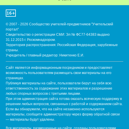
© 2007 - 2026 Сообщество учителей-предметников "Учительский
портал"
Свидетельство о регистрации СМИ: Эл № ФС77-64383 выдано
31.12.2015 г. Роскомнадзором.
Территория распространения: Российская Федерация, зарубежные
страны.
Учредитель / главный редактор: Никитенко Е.И.
Сайт является информационным посредником и предоставляет
возможность пользователям размещать свои материалы на его
страницах.
Публикуя материалы на сайте, пользователи берут на себя всю
ответственность за содержание этих материалов и разрешение
любых спорных вопросов с третьими лицами.
При этом администрация сайта готова оказать всяческую поддержку в
решении любых вопросов, связанных с работой и содержанием сайта.
Если вы обнаружили, что на сайте незаконно используются
материалы, сообщите администратору через форму обратной связи
— материалы будут удалены.
Все материалы, размещенные на сайте, созданы пользователями