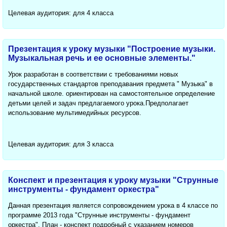
Целевая аудитория: для 4 класса
Презентация к уроку музыки "Построение музыки.
Музыкальная речь и ее основные элементы."
Урок разработан в соответствии с требованиями новых
государственных стандартов преподавания предмета " Музыка" в
начальной школе. ориентирован на самостоятельное определение
детьми целей и задач предлагаемого урока.Предполагает
использование мультимедийных ресурсов.
Целевая аудитория: для 3 класса
Конспект и презентация к уроку музыки "Струнные
инструменты - фундамент оркестра"
Данная презентация является сопровождением урока в 4 классе по
программе 2013 года "Струнные инструменты - фундамент
оркестра". План - конспект подробный с указанием номеров