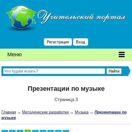
Регистрация
Вход
Меню
Презентации по музыке
Страница 3
Главная
→
Методические разработки
→
Музыка
→
Презентации по
музыке