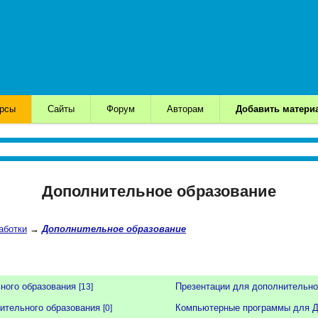
урсы
Сайты
Форум
Авторам
Добавить матери
Дополнительное образование
аботки
→
Дополнительное образование
ного образования
Презентации для дополнительно
[13]
ительного образования
Компьютерные программы для 
[0]