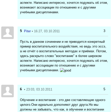
аспекте. Написано интересно, хочется подумать об этом,
возникают ассоциации по отношению и с другими
учебными дисциплинами.
5
3
Piter
• 16:27, 03.10.2011
Пусть в данном сочинении и не приводится конкретный
пример воспитательного воздействия, но ведь это эссэ,
а не отчёт о воспитательных методах и приёмах. Потом,
здесь раскрыто слово "воспитание" в более широком
аспекте. Написано интересно, хочется подумать об этом,
возникает ассоциации по отношению и с другими
учебными дисциплинами.
6
5
• 23:03, 03.10.2011
Обучение и воспитание - это две составляющие одного
целого.Они идеально дополняют друг друга.Но мы
должны не забывать, что как, в обучении и воспитании