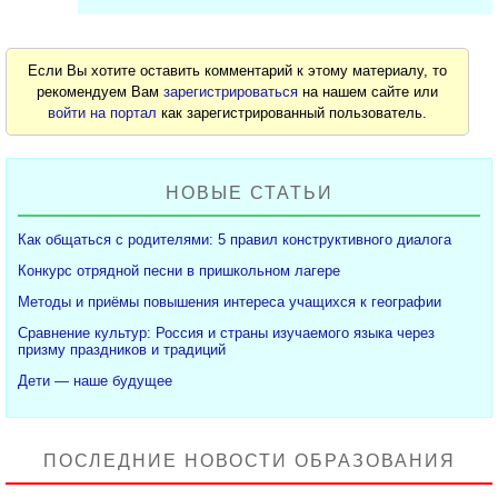
Если Вы хотите оставить комментарий к этому материалу, то
рекомендуем Вам
зарегистрироваться
на нашем сайте или
войти на портал
как зарегистрированный пользователь.
НОВЫЕ СТАТЬИ
Как общаться с родителями: 5 правил конструктивного диалога
Конкурс отрядной песни в пришкольном лагере
Методы и приёмы повышения интереса учащихся к географии
Сравнение культур: Россия и страны изучаемого языка через
призму праздников и традиций
Дети — наше будущее
ПОСЛЕДНИЕ НОВОСТИ ОБРАЗОВАНИЯ