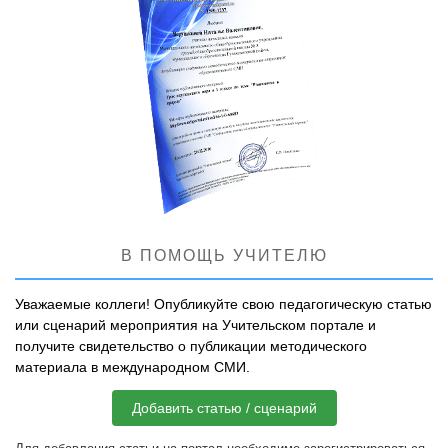
В ПОМОЩЬ УЧИТЕЛЮ
Уважаемые коллеги! Опубликуйте свою педагогическую статью
или сценарий мероприятия на Учительском портале и
получите свидетельство о публикации методического
материала в международном СМИ.
Добавить статью / сценарий