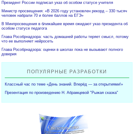
Президент России подписал указ об особом статусе учителя
Министр просвещения: «В 2026 году установлен рекорд – 330 тысяч
человек набрали 70 и более баллов на ЕГЭ»
В Минпросвещения в ближайшее время ожидают указ президента об
особом статусе педагога
Глава Рособрнадзора: часть домашней работы теряет смысл, потому
что ее выполняет нейросеть
Глава Рособрнадзора: оценки в школах пока не вызывают полного
доверия
ПОПУЛЯРНЫЕ РАЗРАБОТКИ
Классный час по теме «День знаний. Вперёд — за открытиями!»
Презентация по произведению Н. Абрамцевой "Рыжая сказка"