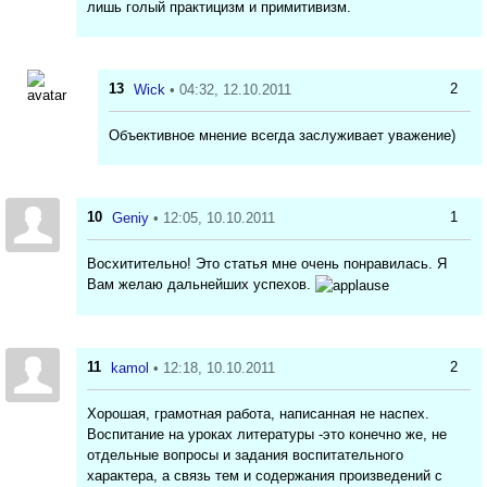
лишь голый практицизм и примитивизм.
13
2
Wick
• 04:32, 12.10.2011
Объективное мнение всегда заслуживает уважение)
10
1
Geniy
• 12:05, 10.10.2011
Восхитительно! Это статья мне очень понравилась. Я
Вам желаю дальнейших успехов.
11
2
kamol
• 12:18, 10.10.2011
Хорошая, грамотная работа, написанная не наспех.
Воспитание на уроках литературы -это конечно же, не
отдельные вопросы и задания воспитательного
характера, а связь тем и содержания произведений с