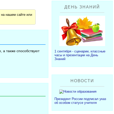
ДЕНЬ ЗНАНИЙ
я
на нашем сайте или
, а также способствуют
1 сентября - сценарии, классные
часы и презентации на День
Знаний
НОВОСТИ
Президент России подписал указ
об особом статусе учителя