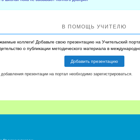
В ПОМОЩЬ УЧИТЕЛЮ
жаемые коллеги! Добавьте свою презентацию на Учительский порта
детельство о публикации методического материала в международ
Добавить презентацию
 добавления презентации на портал необходимо зарегистрироваться.