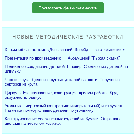
Посмотреть физкультминутки
НОВЫЕ МЕТОДИЧЕСКИЕ РАЗРАБОТКИ
Классный час по теме «День знаний. Вперёд — за открытиями!»
Презентация по произведению Н. Абрамцевой "Рыжая сказка"
Подвижное соединение деталей. Шарнир. Соединение деталей на
шпильку
Чертеж круга. Деление круглых деталей на части. Получение
секторов из круга
Циркуль. Его назначение, конструкция, приемы работы. Круг,
окружность, радиус
Угольник – чертежный (контрольно-измерительный) инструмент.
Разметка прямоугольных деталей по угольнику
Конструирование усложненных изделий из бумаги. Открытка с
цветами на плетёном коврике.