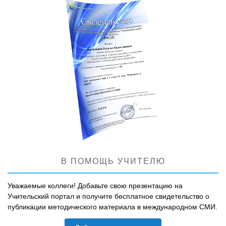
В ПОМОЩЬ УЧИТЕЛЮ
Уважаемые коллеги! Добавьте свою презентацию на
Учительский портал и получите бесплатное свидетельство о
публикации методического материала в международном СМИ.