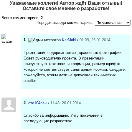
Уважаемые коллеги! Автор ждёт Ваши отзывы!
Оставьте своё мнение о разработке!
Всего комментариев:
2
Порядок вывода комментариев:
1
KarMaN
• 01:39, 26.01.2014
Презентация содержит яркие , красочные фотографии.
Совет руководителю проекта. В презентации
присутствует текстовая информация, размер шрифта
которой не соответствует санитарным нормам. Следите,
пожалуйста, чтобы дети не допускали технических
ошибок.
2
сте104пан
• 11:48, 26.01.2014
Спасибо за информацию. Учту пожелания в
последующих разработках.