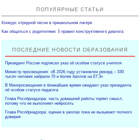
ПОПУЛЯРНЫЕ СТАТЬИ
Конкурс отрядной песни в пришкольном лагере
Как общаться с родителями: 5 правил конструктивного диалога
ПОСЛЕДНИЕ НОВОСТИ ОБРАЗОВАНИЯ
Президент России подписал указ об особом статусе учителя
Министр просвещения: «В 2026 году установлен рекорд – 330
тысяч человек набрали 70 и более баллов на ЕГЭ»
В Минпросвещения в ближайшее время ожидают указ президента
об особом статусе педагога
Глава Рособрнадзора: часть домашней работы теряет смысл,
потому что ее выполняет нейросеть
Глава Рособрнадзора: оценки в школах пока не вызывают полного
доверия