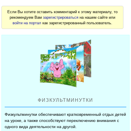
Если Вы хотите оставить комментарий к этому материалу, то
рекомендуем Вам
зарегистрироваться
на нашем сайте или
войти на портал
как зарегистрированный пользователь.
ФИЗКУЛЬТМИНУТКИ
Физкультминутки обеспечивают кратковременный отдых детей
на уроке, а также способствуют переключению внимания с
одного вида деятельности на другой.