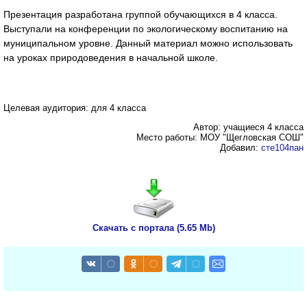
Презентация разработана группой обучающихся в 4 класса.
Выступали на конференции по экологическому воспитанию на
муниципальном уровне. Данный материал можно использовать
на уроках природоведения в начальной школе.
Целевая аудитория: для 4 класса
Автор: учащиеся 4 класса
Место работы: МОУ "Щегловская СОШ"
Добавил:
сте104пан
Скачать с портала (5.65 Mb)