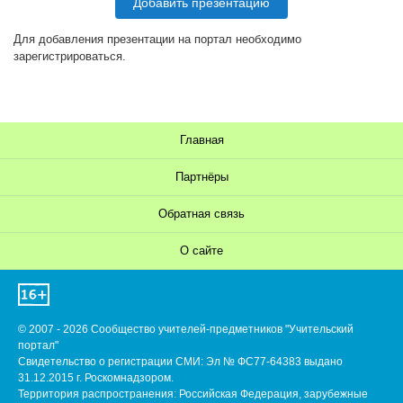
Добавить презентацию
Для добавления презентации на портал необходимо
зарегистрироваться.
Главная
Партнёры
Обратная связь
О сайте
© 2007 - 2026 Сообщество учителей-предметников "Учительский
портал"
Свидетельство о регистрации СМИ: Эл № ФС77-64383 выдано
31.12.2015 г. Роскомнадзором.
Территория распространения: Российская Федерация, зарубежные