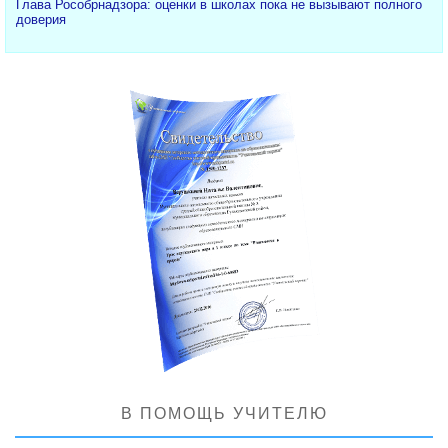
Глава Рособрнадзора: оценки в школах пока не вызывают полного
доверия
В ПОМОЩЬ УЧИТЕЛЮ