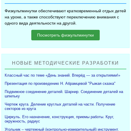
Физкультминутки обеспечивают кратковременный отдых детей
на уроке, а также способствуют переключению внимания с
одного вида деятельности на другой.
Посмотреть физкультминутки
НОВЫЕ МЕТОДИЧЕСКИЕ РАЗРАБОТКИ
Классный час по теме «День знаний. Вперёд — за открытиями!»
Презентация по произведению Н. Абрамцевой "Рыжая сказка"
Подвижное соединение деталей. Шарнир. Соединение деталей на
шпильку
Чертеж круга. Деление круглых деталей на части. Получение
секторов из круга
Циркуль. Его назначение, конструкция, приемы работы. Круг,
окружность, радиус
Угольник – чертежный (контрольно-измерительный) инструмент.