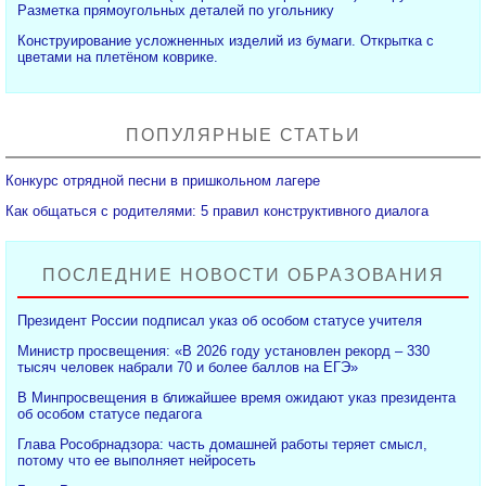
Разметка прямоугольных деталей по угольнику
Конструирование усложненных изделий из бумаги. Открытка с
цветами на плетёном коврике.
ПОПУЛЯРНЫЕ СТАТЬИ
Конкурс отрядной песни в пришкольном лагере
Как общаться с родителями: 5 правил конструктивного диалога
ПОСЛЕДНИЕ НОВОСТИ ОБРАЗОВАНИЯ
Президент России подписал указ об особом статусе учителя
Министр просвещения: «В 2026 году установлен рекорд – 330
тысяч человек набрали 70 и более баллов на ЕГЭ»
В Минпросвещения в ближайшее время ожидают указ президента
об особом статусе педагога
Глава Рособрнадзора: часть домашней работы теряет смысл,
потому что ее выполняет нейросеть