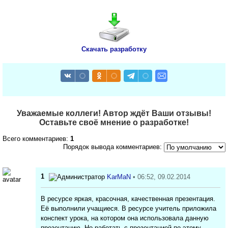
Скачать разработку
Уважаемые коллеги! Автор ждёт Ваши отзывы!
Оставьте своё мнение о разработке!
Всего комментариев:
1
Порядок вывода комментариев:
1
KarMaN
• 06:52, 09.02.2014
В ресурсе яркая, красочная, качественная презентация.
Её выполнили учащиеся. В ресурсе учитель приложила
конспект урока, на котором она использовала данную
презентацию. Но работать с презентацией по этому