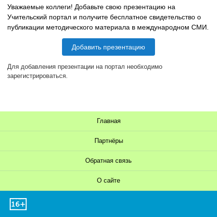
Уважаемые коллеги! Добавьте свою презентацию на
Учительский портал и получите бесплатное свидетельство о
публикации методического материала в международном СМИ.
Добавить презентацию
Для добавления презентации на портал необходимо
зарегистрироваться.
Главная
Партнёры
Обратная связь
О сайте