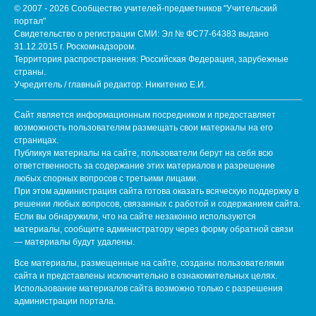
© 2007 - 2026 Сообщество учителей-предметников "Учительский
портал"
Свидетельство о регистрации СМИ: Эл № ФС77-64383 выдано
31.12.2015 г. Роскомнадзором.
Территория распространения: Российская Федерация, зарубежные
страны.
Учредитель / главный редактор: Никитенко Е.И.
Сайт является информационным посредником и предоставляет
возможность пользователям размещать свои материалы на его
страницах.
Публикуя материалы на сайте, пользователи берут на себя всю
ответственность за содержание этих материалов и разрешение
любых спорных вопросов с третьими лицами.
При этом администрация сайта готова оказать всяческую поддержку в
решении любых вопросов, связанных с работой и содержанием сайта.
Если вы обнаружили, что на сайте незаконно используются
материалы, сообщите администратору через форму обратной связи
— материалы будут удалены.
Все материалы, размещенные на сайте, созданы пользователями
сайта и представлены исключительно в ознакомительных целях.
Использование материалов сайта возможно только с разрешения
администрации портала.