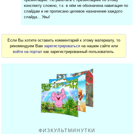
конспекту сложно, т.к. в нём не обозначена навигация по
слайдам и не прописано целевое назначение каждого
слайда... Увы!
Если Вы хотите оставить комментарий к этому материалу, то
рекомендуем Вам
зарегистрироваться
на нашем сайте или
войти на портал
как зарегистрированный пользователь.
ФИЗКУЛЬТМИНУТКИ