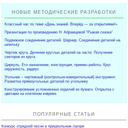
НОВЫЕ МЕТОДИЧЕСКИЕ РАЗРАБОТКИ
Классный час по теме «День знаний. Вперёд — за открытиями!»
Презентация по произведению Н. Абрамцевой "Рыжая сказка"
Подвижное соединение деталей. Шарнир. Соединение деталей на
шпильку
Чертеж круга. Деление круглых деталей на части. Получение
секторов из круга
Циркуль. Его назначение, конструкция, приемы работы. Круг,
окружность, радиус
Угольник – чертежный (контрольно-измерительный) инструмент.
Разметка прямоугольных деталей по угольнику
Конструирование усложненных изделий из бумаги. Открытка с
цветами на плетёном коврике.
ПОПУЛЯРНЫЕ СТАТЬИ
Конкурс отрядной песни в пришкольном лагере