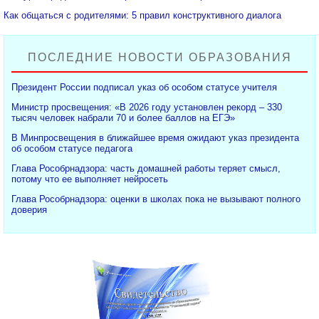
Как общаться с родителями: 5 правил конструктивного диалога
ПОСЛЕДНИЕ НОВОСТИ ОБРАЗОВАНИЯ
Президент России подписал указ об особом статусе учителя
Министр просвещения: «В 2026 году установлен рекорд – 330
тысяч человек набрали 70 и более баллов на ЕГЭ»
В Минпросвещения в ближайшее время ожидают указ президента
об особом статусе педагога
Глава Рособрнадзора: часть домашней работы теряет смысл,
потому что ее выполняет нейросеть
Глава Рособрнадзора: оценки в школах пока не вызывают полного
доверия