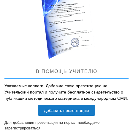
В ПОМОЩЬ УЧИТЕЛЮ
Уважаемые коллеги! Добавьте свою презентацию на
Учительский портал и получите бесплатное свидетельство о
публикации методического материала в международном СМИ.
Добавить презентацию
Для добавления презентации на портал необходимо
зарегистрироваться.