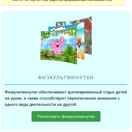
ФИЗКУЛЬТМИНУТКИ
Физкультминутки обеспечивают кратковременный отдых детей
на уроке, а также способствуют переключению внимания с
одного вида деятельности на другой.
Посмотреть физкультминутки