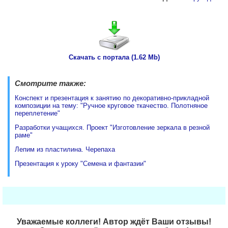
Скачать с портала (1.62 Mb)
Смотрите также:
Конспект и презентация к занятию по декоративно-прикладной
композиции на тему: "Ручное круговое ткачество. Полотняное
переплетение"
Разработки учащихся. Проект "Изготовление зеркала в резной
раме"
Лепим из пластилина. Черепаха
Презентация к уроку "Семена и фантазии"
Уважаемые коллеги! Автор ждёт Ваши отзывы!