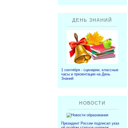
ДЕНЬ ЗНАНИЙ
1 сентября - сценарии, классные
часы и презентации на День
Знаний
НОВОСТИ
Президент России подписал указ
об особом статусе учителя