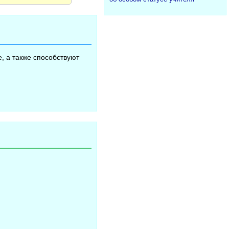
, а также способствуют