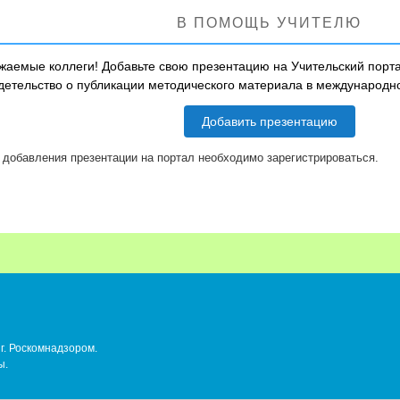
В ПОМОЩЬ УЧИТЕЛЮ
жаемые коллеги! Добавьте свою презентацию на Учительский порта
детельство о публикации методического материала в международ
Добавить презентацию
 добавления презентации на портал необходимо зарегистрироваться.
г. Роскомнадзором.
ы.