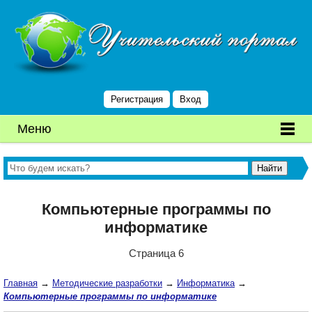
Регистрация
Вход
Меню
Компьютерные программы по
информатике
Страница 6
Главная
→
Методические разработки
→
Информатика
→
Компьютерные программы по информатике