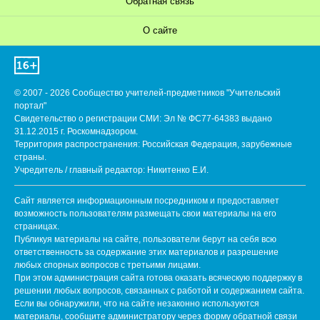
Обратная связь
О сайте
© 2007 - 2026 Сообщество учителей-предметников "Учительский
портал"
Свидетельство о регистрации СМИ: Эл № ФС77-64383 выдано
31.12.2015 г. Роскомнадзором.
Территория распространения: Российская Федерация, зарубежные
страны.
Учредитель / главный редактор: Никитенко Е.И.
Сайт является информационным посредником и предоставляет
возможность пользователям размещать свои материалы на его
страницах.
Публикуя материалы на сайте, пользователи берут на себя всю
ответственность за содержание этих материалов и разрешение
любых спорных вопросов с третьими лицами.
При этом администрация сайта готова оказать всяческую поддержку в
решении любых вопросов, связанных с работой и содержанием сайта.
Если вы обнаружили, что на сайте незаконно используются
материалы, сообщите администратору через форму обратной связи