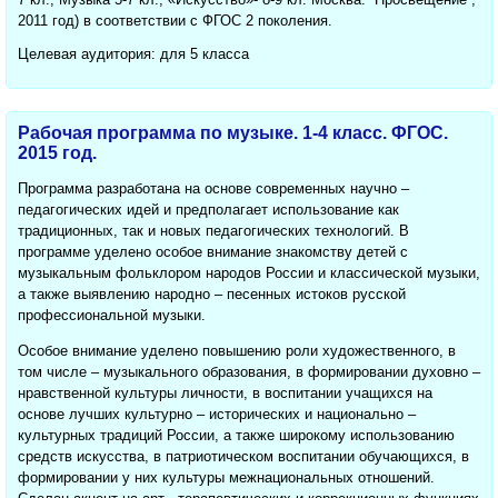
2011 год) в соответствии с ФГОС 2 поколения.
Целевая аудитория: для 5 класса
Рабочая программа по музыке. 1-4 класс. ФГОС.
2015 год.
Программа разработана на основе современных научно –
педагогических идей и предполагает использование как
традиционных, так и новых педагогических технологий. В
программе уделено особое внимание знакомству детей с
музыкальным фольклором народов России и классической музыки,
а также выявлению народно – песенных истоков русской
профессиональной музыки.
Особое внимание уделено повышению роли художественного, в
том числе – музыкального образования, в формировании духовно –
нравственной культуры личности, в воспитании учащихся на
основе лучших культурно – исторических и национально –
культурных традиций России, а также широкому использованию
средств искусства, в патриотическом воспитании обучающихся, в
формировании у них культуры межнациональных отношений.