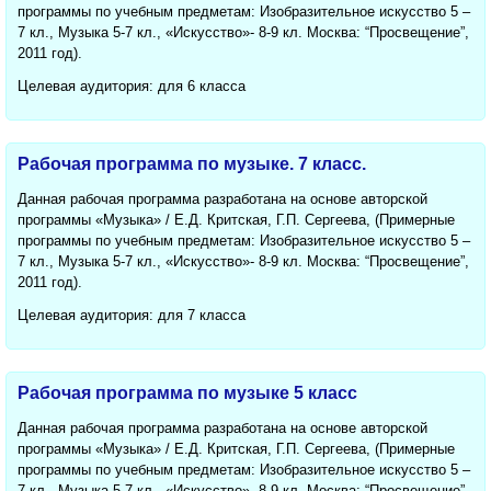
программы по учебным предметам: Изобразительное искусство 5 –
7 кл., Музыка 5-7 кл., «Искусство»- 8-9 кл. Москва: “Просвещение”,
2011 год).
Целевая аудитория: для 6 класса
Рабочая программа по музыке. 7 класс.
Данная рабочая программа разработана на основе авторской
программы «Музыка» / Е.Д. Критская, Г.П. Сергеева, (Примерные
программы по учебным предметам: Изобразительное искусство 5 –
7 кл., Музыка 5-7 кл., «Искусство»- 8-9 кл. Москва: “Просвещение”,
2011 год).
Целевая аудитория: для 7 класса
Рабочая программа по музыке 5 класс
Данная рабочая программа разработана на основе авторской
программы «Музыка» / Е.Д. Критская, Г.П. Сергеева, (Примерные
программы по учебным предметам: Изобразительное искусство 5 –
7 кл., Музыка 5-7 кл., «Искусство»- 8-9 кл. Москва: “Просвещение”,