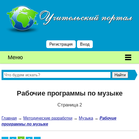
Регистрация
Вход
Меню
Рабочие программы по музыке
Страница 2
Главная
→
Методические разработки
→
Музыка
→
Рабочие
программы по музыке