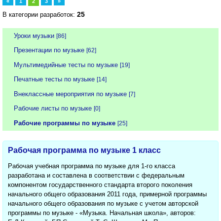
«
1
2
3
»
25
В категории разработок:
Уроки музыки
[86]
Презентации по музыке
[62]
Мультимедийные тесты по музыке
[19]
Печатные тесты по музыке
[14]
Внеклассные мероприятия по музыке
[7]
Рабочие листы по музыке
[0]
Рабочие программы по музыке
[25]
Рабочая программа по музыке 1 класс
Рабочая учебная программа по музыке для 1-го класса
разработана и составлена в соответствии с федеральным
компонентом государственного стандарта второго поколения
начального общего образования 2011 года, примерной программы
начального общего образования по музыке с учетом авторской
программы по музыке - «Музыка. Начальная школа», авторов: