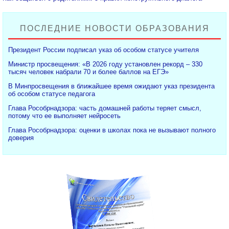
ПОСЛЕДНИЕ НОВОСТИ ОБРАЗОВАНИЯ
Президент России подписал указ об особом статусе учителя
Министр просвещения: «В 2026 году установлен рекорд – 330
тысяч человек набрали 70 и более баллов на ЕГЭ»
В Минпросвещения в ближайшее время ожидают указ президента
об особом статусе педагога
Глава Рособрнадзора: часть домашней работы теряет смысл,
потому что ее выполняет нейросеть
Глава Рособрнадзора: оценки в школах пока не вызывают полного
доверия