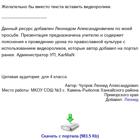
Желательно бы вместо текста вставить видеоролики.
-----------------------------
Данный ресурс добавлен Леонидом Александровичем по моей
просьбе. Презентация предназначена учителю и содержит
пояснения к проведению урока по православной культуре с
использованием видеороликов, которые автор добавил на портал
ранее. Администратор УП, KarMaN
Целевая аудитория: для 4 класса
Автор: Чупров Леонид Александрович
Место работы: МКОУ СОШ №3 с. Камень-Рыболов Ханкайского района
Приморского края
Добавил:
Леонид
Скачать с портала (983.5 Kb)