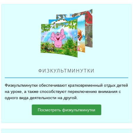
ФИЗКУЛЬТМИНУТКИ
Физкультминутки обеспечивают кратковременный отдых детей
на уроке, а также способствуют переключению внимания с
одного вида деятельности на другой.
Посмотреть физкультминутки