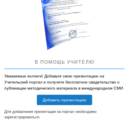
В ПОМОЩЬ УЧИТЕЛЮ
Уважаемые коллеги! Добавьте свою презентацию на
Учительский портал и получите бесплатное свидетельство о
публикации методического материала в международном СМИ.
Добавить презентацию
Для добавления презентации на портал необходимо
зарегистрироваться.