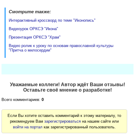
Смотрите также:
Интерактивный кроссворд по теме "Иконопись"
Видеоурок ОРКСЭ "Икона"
Презентация ОРКСЭ "Храм"
Видео ролик к уроку по основам православной культуры
"Притча о милосердии"
Уважаемые коллеги! Автор ждёт Ваши отзывы!
Оставьте своё мнение о разработке!
Всего комментариев:
0
Если Вы хотите оставить комментарий к этому материалу, то
рекомендуем Вам
зарегистрироваться
на нашем сайте или
войти на портал
как зарегистрированный пользователь.