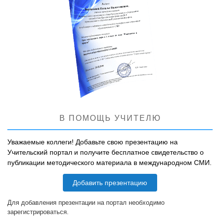
В ПОМОЩЬ УЧИТЕЛЮ
Уважаемые коллеги! Добавьте свою презентацию на
Учительский портал и получите бесплатное свидетельство о
публикации методического материала в международном СМИ.
Добавить презентацию
Для добавления презентации на портал необходимо
зарегистрироваться.