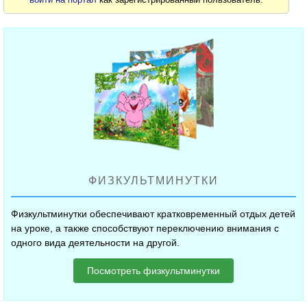
ФИЗКУЛЬТМИНУТКИ
Физкультминутки обеспечивают кратковременный отдых детей
на уроке, а также способствуют переключению внимания с
одного вида деятельности на другой.
Посмотреть физкультминутки