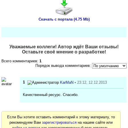
Скачать с портала (4.75 Mb)
Уважаемые коллеги! Автор ждёт Ваши отзывы!
Оставьте своё мнение о разработке!
Всего комментариев:
1
Порядок вывода комментариев:
1
KarMaN
• 23:12, 12.12.2013
Качественный ресурс. Спасибо.
Если Вы хотите оставить комментарий к этому материалу, то
рекомендуем Вам
зарегистрироваться
на нашем сайте или
войти на портал
как зарегистрированный пользователь.