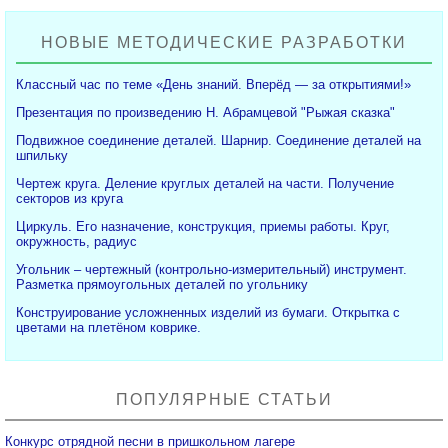
НОВЫЕ МЕТОДИЧЕСКИЕ РАЗРАБОТКИ
Классный час по теме «День знаний. Вперёд — за открытиями!»
Презентация по произведению Н. Абрамцевой "Рыжая сказка"
Подвижное соединение деталей. Шарнир. Соединение деталей на
шпильку
Чертеж круга. Деление круглых деталей на части. Получение
секторов из круга
Циркуль. Его назначение, конструкция, приемы работы. Круг,
окружность, радиус
Угольник – чертежный (контрольно-измерительный) инструмент.
Разметка прямоугольных деталей по угольнику
Конструирование усложненных изделий из бумаги. Открытка с
цветами на плетёном коврике.
ПОПУЛЯРНЫЕ СТАТЬИ
Конкурс отрядной песни в пришкольном лагере