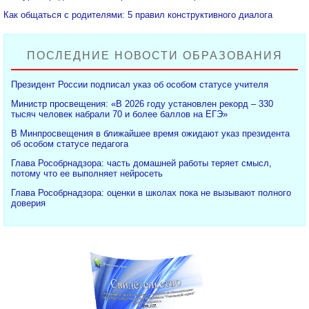
Как общаться с родителями: 5 правил конструктивного диалога
ПОСЛЕДНИЕ НОВОСТИ ОБРАЗОВАНИЯ
Президент России подписал указ об особом статусе учителя
Министр просвещения: «В 2026 году установлен рекорд – 330
тысяч человек набрали 70 и более баллов на ЕГЭ»
В Минпросвещения в ближайшее время ожидают указ президента
об особом статусе педагога
Глава Рособрнадзора: часть домашней работы теряет смысл,
потому что ее выполняет нейросеть
Глава Рособрнадзора: оценки в школах пока не вызывают полного
доверия