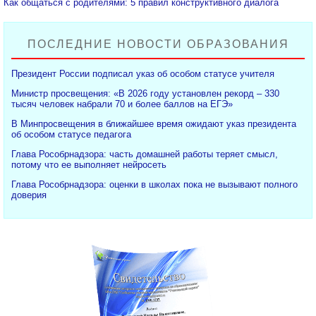
Как общаться с родителями: 5 правил конструктивного диалога
ПОСЛЕДНИЕ НОВОСТИ ОБРАЗОВАНИЯ
Президент России подписал указ об особом статусе учителя
Министр просвещения: «В 2026 году установлен рекорд – 330
тысяч человек набрали 70 и более баллов на ЕГЭ»
В Минпросвещения в ближайшее время ожидают указ президента
об особом статусе педагога
Глава Рособрнадзора: часть домашней работы теряет смысл,
потому что ее выполняет нейросеть
Глава Рособрнадзора: оценки в школах пока не вызывают полного
доверия