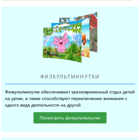
ФИЗКУЛЬТМИНУТКИ
Физкультминутки обеспечивают кратковременный отдых детей
на уроке, а также способствуют переключению внимания с
одного вида деятельности на другой.
Посмотреть физкультминутки