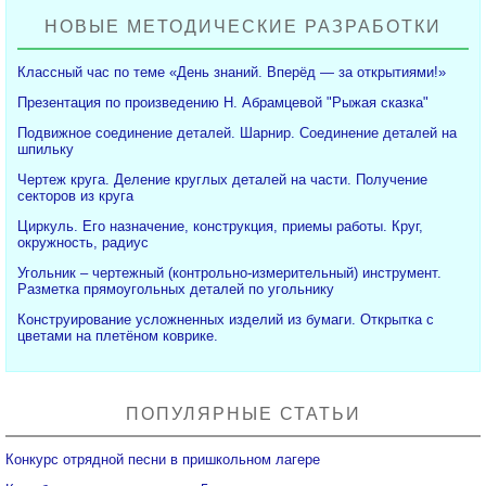
НОВЫЕ МЕТОДИЧЕСКИЕ РАЗРАБОТКИ
Классный час по теме «День знаний. Вперёд — за открытиями!»
Презентация по произведению Н. Абрамцевой "Рыжая сказка"
Подвижное соединение деталей. Шарнир. Соединение деталей на
шпильку
Чертеж круга. Деление круглых деталей на части. Получение
секторов из круга
Циркуль. Его назначение, конструкция, приемы работы. Круг,
окружность, радиус
Угольник – чертежный (контрольно-измерительный) инструмент.
Разметка прямоугольных деталей по угольнику
Конструирование усложненных изделий из бумаги. Открытка с
цветами на плетёном коврике.
ПОПУЛЯРНЫЕ СТАТЬИ
Конкурс отрядной песни в пришкольном лагере