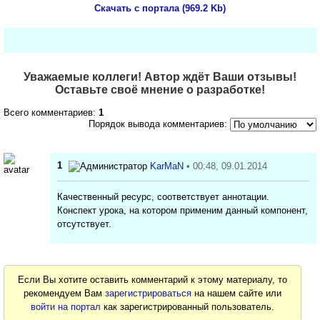
Скачать с портала (969.2 Kb)
Уважаемые коллеги! Автор ждёт Ваши отзывы!
Оставьте своё мнение о разработке!
Всего комментариев:
1
Порядок вывода комментариев:
1
KarMaN
• 00:48, 09.01.2014
Качественный ресурс, соответствует аннотации.
Конспект урока, на котором применим данный компонент,
отсутствует.
Если Вы хотите оставить комментарий к этому материалу, то
рекомендуем Вам
зарегистрироваться
на нашем сайте или
войти на портал
как зарегистрированный пользователь.