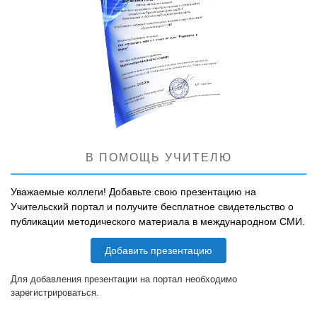
В ПОМОЩЬ УЧИТЕЛЮ
Уважаемые коллеги! Добавьте свою презентацию на
Учительский портал и получите бесплатное свидетельство о
публикации методического материала в международном СМИ.
Добавить презентацию
Для добавления презентации на портал необходимо
зарегистрироваться.