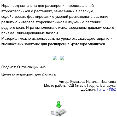
Игра предназначена для расширения представлений
второклассников о растениях, занесенных в Красную,
содействовать формированию умений распознавать растения,
развитию интереса второклассников к изучению растений
родного края. Игра выполнена с использованием дидактического
приема "Анимированные паззлы".
Материал можно использовать на уроке окружающего мира или
внеклассных занятиях для расширения кругозора учащихся.
Предмет: Окружающий мир
Целевая аудитория: для 2 класса
Автор: Кулакова Наталья Ивановна
Место работы: СШ № 26 г. Гродно, Беларусь
Добавил:
Натали4352