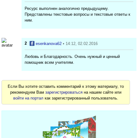
Ресурс выполнен аналогично предыдущему.
Представлены текстовые вопросы и текстовые ответы к
ним.
2
esenkanova62
• 14:12, 02.02.2016
Любовь и Благодарность. Очень нужный и ценный
помощник всем учителям.
Если Вы хотите оставить комментарий к этому материалу, то
рекомендуем Вам
зарегистрироваться
на нашем сайте или
войти на портал
как зарегистрированный пользователь.