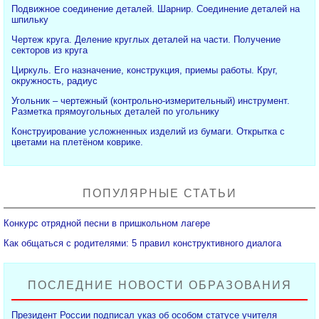
Подвижное соединение деталей. Шарнир. Соединение деталей на
шпильку
Чертеж круга. Деление круглых деталей на части. Получение
секторов из круга
Циркуль. Его назначение, конструкция, приемы работы. Круг,
окружность, радиус
Угольник – чертежный (контрольно-измерительный) инструмент.
Разметка прямоугольных деталей по угольнику
Конструирование усложненных изделий из бумаги. Открытка с
цветами на плетёном коврике.
ПОПУЛЯРНЫЕ СТАТЬИ
Конкурс отрядной песни в пришкольном лагере
Как общаться с родителями: 5 правил конструктивного диалога
ПОСЛЕДНИЕ НОВОСТИ ОБРАЗОВАНИЯ
Президент России подписал указ об особом статусе учителя