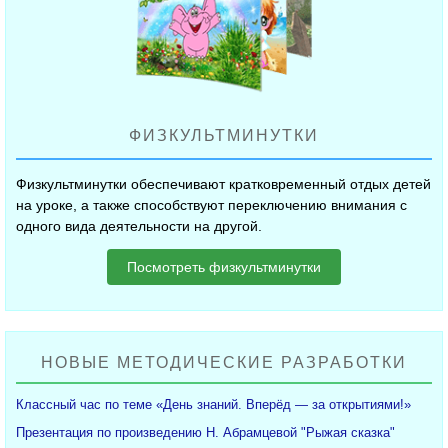
ФИЗКУЛЬТМИНУТКИ
Физкультминутки обеспечивают кратковременный отдых детей
на уроке, а также способствуют переключению внимания с
одного вида деятельности на другой.
Посмотреть физкультминутки
НОВЫЕ МЕТОДИЧЕСКИЕ РАЗРАБОТКИ
Классный час по теме «День знаний. Вперёд — за открытиями!»
Презентация по произведению Н. Абрамцевой "Рыжая сказка"