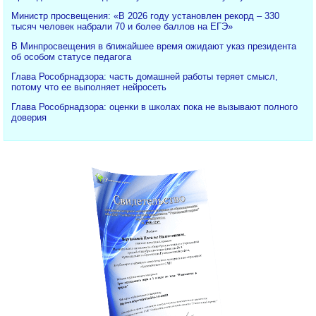
Министр просвещения: «В 2026 году установлен рекорд – 330
тысяч человек набрали 70 и более баллов на ЕГЭ»
В Минпросвещения в ближайшее время ожидают указ президента
об особом статусе педагога
Глава Рособрнадзора: часть домашней работы теряет смысл,
потому что ее выполняет нейросеть
Глава Рособрнадзора: оценки в школах пока не вызывают полного
доверия