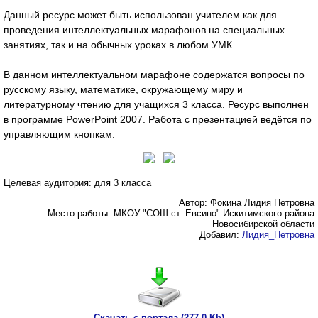
Данный ресурс может быть использован учителем как для
проведения интеллектуальных марафонов на специальных
занятиях, так и на обычных уроках в любом УМК.
В данном интеллектуальном марафоне содержатся вопросы по
русскому языку, математике, окружающему миру и
литературному чтению для учащихся 3 класса. Ресурс выполнен
в программе PowerPoint 2007. Работа с презентацией ведётся по
управляющим кнопкам.
Целевая аудитория: для 3 класса
Автор: Фокина Лидия Петровна
Место работы: МКОУ "СОШ ст. Евсино" Искитимского района
Новосибирской области
Добавил:
Лидия_Петровна
Скачать с портала (277.0 Kb)