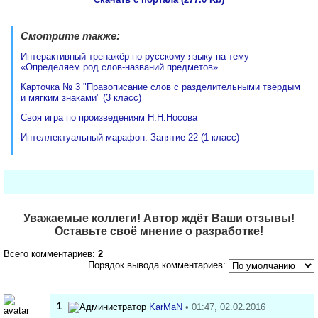
Смотрите также:
Интерактивный тренажёр по русскому языку на тему
«Определяем род слов-названий предметов»
Карточка № 3 "Правописание слов с разделительными твёрдым
и мягким знаками" (3 класс)
Своя игра по произведениям Н.Н.Носова
Интеллектуальный марафон. Занятие 22 (1 класс)
Уважаемые коллеги! Автор ждёт Ваши отзывы!
Оставьте своё мнение о разработке!
Всего комментариев:
2
Порядок вывода комментариев:
1
KarMaN
• 01:47, 02.02.2016