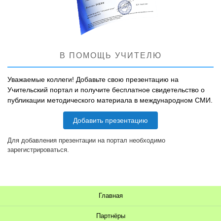
В ПОМОЩЬ УЧИТЕЛЮ
Уважаемые коллеги! Добавьте свою презентацию на
Учительский портал и получите бесплатное свидетельство о
публикации методического материала в международном СМИ.
Добавить презентацию
Для добавления презентации на портал необходимо
зарегистрироваться.
Главная
Партнёры