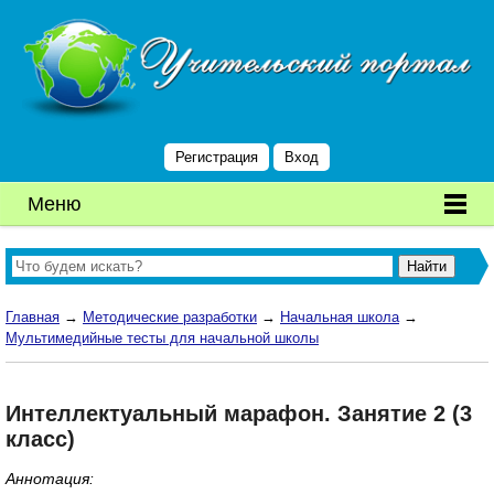
Регистрация
Вход
Меню
Главная
→
Методические разработки
→
Начальная школа
→
Мультимедийные тесты для начальной школы
Интеллектуальный марафон. Занятие 2 (3
класс)
Аннотация: