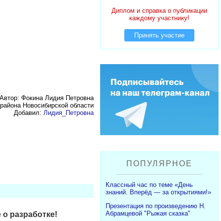
Диплом и справка о публикации
каждому участнику!
Принять участие
Автор: Фокина Лидия Петровна
района Новосибирской области
Добавил:
Лидия_Петровна
ПОПУЛЯРНОЕ
Классный час по теме «День
знаний. Вперёд — за открытиями!»
Презентация по произведению Н.
Абрамцевой "Рыжая сказка"
 о разработке!