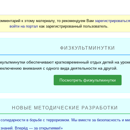
комментарий к этому материалу, то рекомендуем Вам
зарегистрироватьс
войти на портал
как зарегистрированный пользователь.
ФИЗКУЛЬТМИНУТКИ
культминутки обеспечивают кратковременный отдых детей на уроке
еключению внимания с одного вида деятельности на другой.
Посмотреть физкультминутки
НОВЫЕ МЕТОДИЧЕСКИЕ РАЗРАБОТКИ
 солидарности в борьбе с терроризмом. Мы вместе за безопасность и ми
 знаний. Вперёд — за открытиями!»