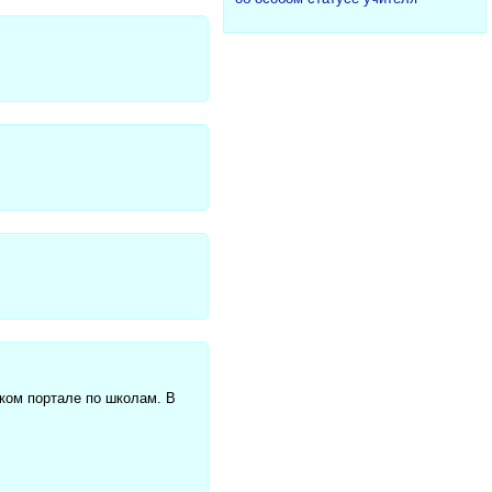
ком портале по школам. В