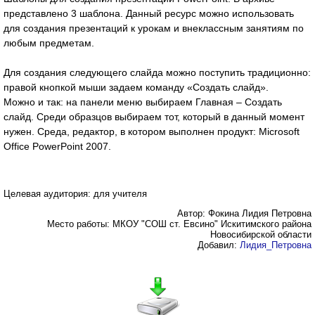
представлено 3 шаблона. Данный ресурс можно использовать
для создания презентаций к урокам и внеклассным занятиям по
любым предметам.
Для создания следующего слайда можно поступить традиционно:
правой кнопкой мыши задаем команду «Создать слайд».
Можно и так: на панели меню выбираем Главная – Создать
слайд. Среди образцов выбираем тот, который в данный момент
нужен. Среда, редактор, в котором выполнен продукт: Microsoft
Office PowerPoint 2007.
Целевая аудитория: для учителя
Автор: Фокина Лидия Петровна
Место работы: МКОУ "СОШ ст. Евсино" Искитимского района
Новосибирской области
Добавил:
Лидия_Петровна