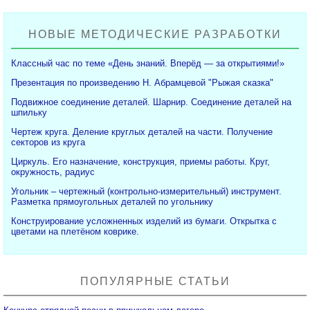
НОВЫЕ МЕТОДИЧЕСКИЕ РАЗРАБОТКИ
Классный час по теме «День знаний. Вперёд — за открытиями!»
Презентация по произведению Н. Абрамцевой "Рыжая сказка"
Подвижное соединение деталей. Шарнир. Соединение деталей на
шпильку
Чертеж круга. Деление круглых деталей на части. Получение
секторов из круга
Циркуль. Его назначение, конструкция, приемы работы. Круг,
окружность, радиус
Угольник – чертежный (контрольно-измерительный) инструмент.
Разметка прямоугольных деталей по угольнику
Конструирование усложненных изделий из бумаги. Открытка с
цветами на плетёном коврике.
ПОПУЛЯРНЫЕ СТАТЬИ