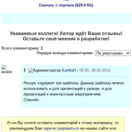
Скачать с портала (629.0 Kb)
Уважаемые коллеги! Автор ждёт Ваши отзывы!
Оставьте своё мнение о разработке!
Всего комментариев:
1
Порядок вывода комментариев:
1
KarMaN
• 00:05, 28.06.2014
Ресурс содержит три шаблона. Данные шаблоны можно
использовать и для презентаций к урокам, и для
презентаций к внеклассным мероприятиям.
Спасибо.
Если Вы хотите оставить комментарий к этому материалу, то
рекомендуем Вам
зарегистрироваться
на нашем сайте или