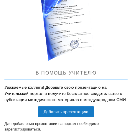
В ПОМОЩЬ УЧИТЕЛЮ
Уважаемые коллеги! Добавьте свою презентацию на
Учительский портал и получите бесплатное свидетельство о
публикации методического материала в международном СМИ.
Добавить презентацию
Для добавления презентации на портал необходимо
зарегистрироваться.