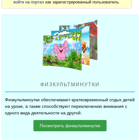
войти на портал
как зарегистрированный пользователь.
ФИЗКУЛЬТМИНУТКИ
Физкультминутки обеспечивают кратковременный отдых детей
на уроке, а также способствуют переключению внимания с
одного вида деятельности на другой.
Посмотреть физкультминутки