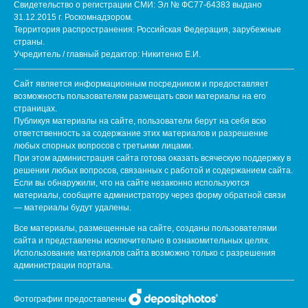
Свидетельство о регистрации СМИ: Эл № ФС77-64383 выдано
31.12.2015 г. Роскомнадзором.
Территория распространения: Российская Федерация, зарубежные
страны.
Учредитель / главный редактор: Никитенко Е.И.
Сайт является информационным посредником и предоставляет
возможность пользователям размещать свои материалы на его
страницах.
Публикуя материалы на сайте, пользователи берут на себя всю
ответственность за содержание этих материалов и разрешение
любых спорных вопросов с третьими лицами.
При этом администрация сайта готова оказать всяческую поддержку в
решении любых вопросов, связанных с работой и содержанием сайта.
Если вы обнаружили, что на сайте незаконно используются
материалы, сообщите администратору через форму обратной связи
— материалы будут удалены.
Все материалы, размещенные на сайте, созданы пользователями
сайта и представлены исключительно в ознакомительных целях.
Использование материалов сайта возможно только с разрешения
администрации портала.
Фотографии предоставлены