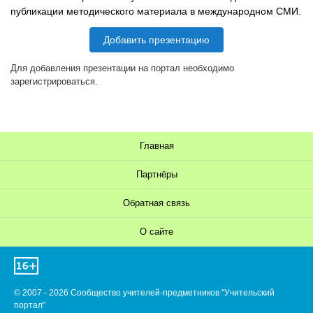
публикации методического материала в международном СМИ.
Добавить презентацию
Для добавления презентации на портал необходимо
зарегистрироваться.
Главная
Партнёры
Обратная связь
О сайте
© 2007 - 2026 Сообщество учителей-предметников "Учительский
портал"