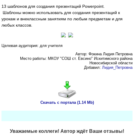
13 шаблонов для создания презентаций Powerpoint.
Шаблоны можно использовать для создания презентаций к
урокам и внеклассным занятиям по любым предметам и для
любых классов.
Целевая аудитория: для учителя
Автор: Фокина Лидия Петровна
Место работы: МКОУ "СОШ ст. Евсино" Искитимского района
Новосибирской области
Добавил:
Лидия_Петровна
Скачать с портала (1.14 Mb)
Уважаемые коллеги! Автор ждёт Ваши отзывы!