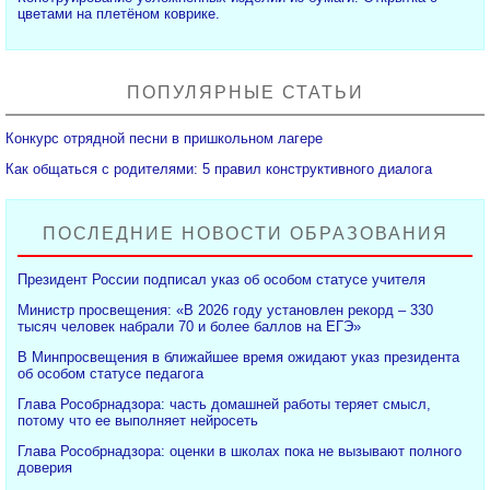
цветами на плетёном коврике.
ПОПУЛЯРНЫЕ СТАТЬИ
Конкурс отрядной песни в пришкольном лагере
Как общаться с родителями: 5 правил конструктивного диалога
ПОСЛЕДНИЕ НОВОСТИ ОБРАЗОВАНИЯ
Президент России подписал указ об особом статусе учителя
Министр просвещения: «В 2026 году установлен рекорд – 330
тысяч человек набрали 70 и более баллов на ЕГЭ»
В Минпросвещения в ближайшее время ожидают указ президента
об особом статусе педагога
Глава Рособрнадзора: часть домашней работы теряет смысл,
потому что ее выполняет нейросеть
Глава Рособрнадзора: оценки в школах пока не вызывают полного
доверия