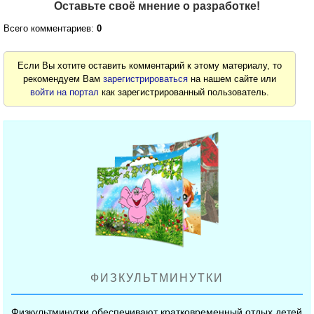
Оставьте своё мнение о разработке!
Всего комментариев:
0
Если Вы хотите оставить комментарий к этому материалу, то
рекомендуем Вам
зарегистрироваться
на нашем сайте или
войти на портал
как зарегистрированный пользователь.
ФИЗКУЛЬТМИНУТКИ
Физкультминутки обеспечивают кратковременный отдых детей