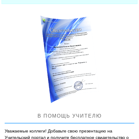
В ПОМОЩЬ УЧИТЕЛЮ
Уважаемые коллеги! Добавьте свою презентацию на
Учительский портал и получите бесплатное свидетельство о