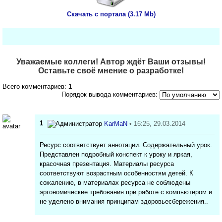
Скачать с портала (3.17 Mb)
Уважаемые коллеги! Автор ждёт Ваши отзывы!
Оставьте своё мнение о разработке!
Всего комментариев:
1
Порядок вывода комментариев:
1
KarMaN
• 16:25, 29.03.2014
Ресурс соответствует аннотации. Содержательный урок.
Представлен подробный конспект к уроку и яркая,
красочная презентация. Материалы ресурса
соответствуют возрастным особенностям детей. К
сожалению, в материалах ресурса не соблюдены
эргономические требования при работе с компьютером и
не уделено внимания принципам здоровьесбережения..