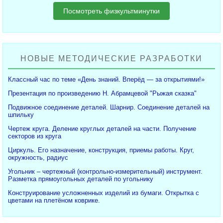
Посмотреть физкультминутки
НОВЫЕ МЕТОДИЧЕСКИЕ РАЗРАБОТКИ
Классный час по теме «День знаний. Вперёд — за открытиями!»
Презентация по произведению Н. Абрамцевой "Рыжая сказка"
Подвижное соединение деталей. Шарнир. Соединение деталей на
шпильку
Чертеж круга. Деление круглых деталей на части. Получение
секторов из круга
Циркуль. Его назначение, конструкция, приемы работы. Круг,
окружность, радиус
Угольник – чертежный (контрольно-измерительный) инструмент.
Разметка прямоугольных деталей по угольнику
Конструирование усложненных изделий из бумаги. Открытка с
цветами на плетёном коврике.