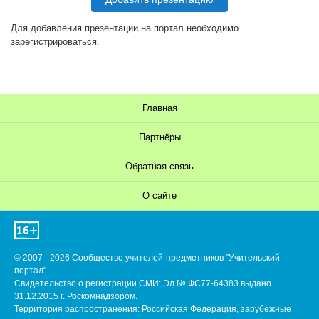
Для добавления презентации на портал необходимо
зарегистрироваться.
Главная
Партнёры
Обратная связь
О сайте
© 2007 - 2026 Сообщество учителей-предметников "Учительский
портал"
Свидетельство о регистрации СМИ: Эл № ФС77-64383 выдано
31.12.2015 г. Роскомнадзором.
Территория распространения: Российская Федерация, зарубежные