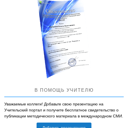
В ПОМОЩЬ УЧИТЕЛЮ
Уважаемые коллеги! Добавьте свою презентацию на
Учительский портал и получите бесплатное свидетельство о
публикации методического материала в международном СМИ.
Добавить презентацию