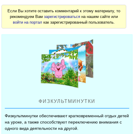
Если Вы хотите оставить комментарий к этому материалу, то
рекомендуем Вам
зарегистрироваться
на нашем сайте или
войти на портал
как зарегистрированный пользователь.
ФИЗКУЛЬТМИНУТКИ
Физкультминутки обеспечивают кратковременный отдых детей
на уроке, а также способствуют переключению внимания с
одного вида деятельности на другой.