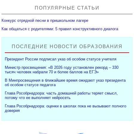
ПОПУЛЯРНЫЕ СТАТЬИ
Конкурс отрядной песни в пришкольном лагере
Как общаться с родителями: 5 правил конструктивного диалога
ПОСЛЕДНИЕ НОВОСТИ ОБРАЗОВАНИЯ
Президент России подписал указ об особом статусе учителя
Министр просвещения: «В 2026 году установлен рекорд – 330
тысяч человек набрали 70 и более баллов на ЕГЭ»
В Минпросвещения в ближайшее время ожидают указ президента
об особом статусе педагога
Глава Рособрнадзора: часть домашней работы теряет смысл,
потому что ее выполняет нейросеть
Глава Рособрнадзора: оценки в школах пока не вызывают полного
доверия