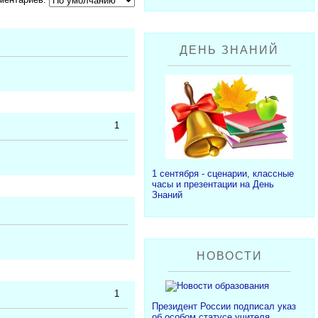
ДЕНЬ ЗНАНИЙ
1
1 сентября - сценарии, классные
часы и презентации на День
Знаний
НОВОСТИ
1
Президент России подписал указ
об особом статусе учителя