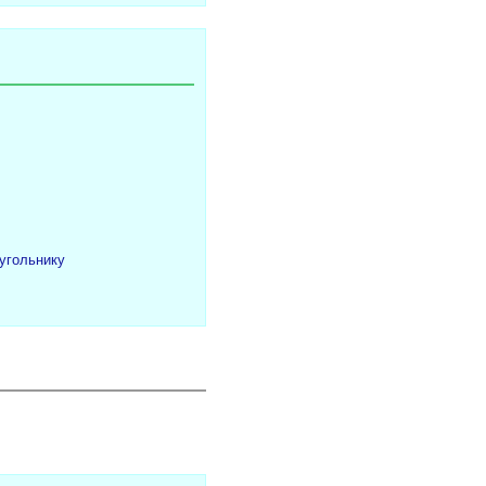
угольнику