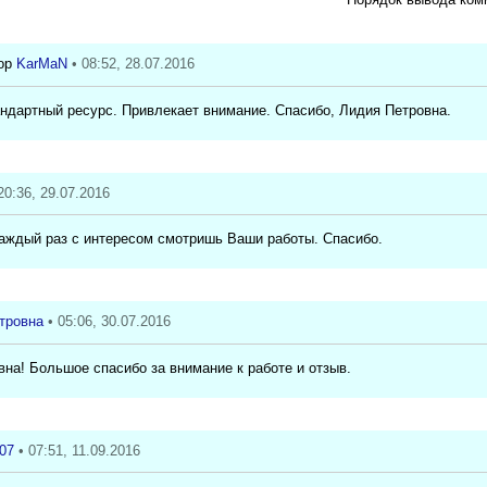
KarMaN
• 08:52, 28.07.2016
ндартный ресурс. Привлекает внимание. Спасибо, Лидия Петровна.
20:36, 29.07.2016
каждый раз с интересом смотришь Ваши работы. Спасибо.
тровна
• 05:06, 30.07.2016
на! Большое спасибо за внимание к работе и отзыв.
07
• 07:51, 11.09.2016