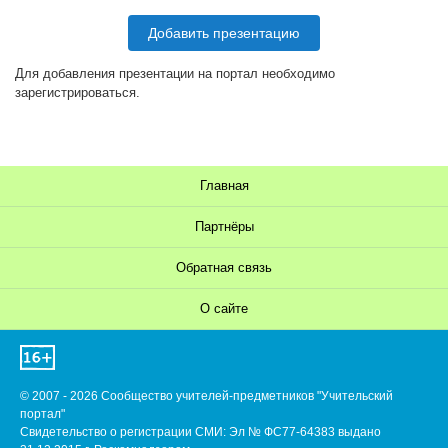
Добавить презентацию
Для добавления презентации на портал необходимо
зарегистрироваться.
Главная
Партнёры
Обратная связь
О сайте
© 2007 - 2026 Сообщество учителей-предметников "Учительский
портал"
Свидетельство о регистрации СМИ: Эл № ФС77-64383 выдано