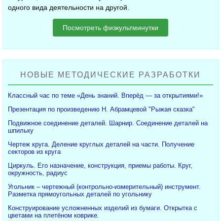
одного вида деятельности на другой.
Посмотреть физкультминутки
НОВЫЕ МЕТОДИЧЕСКИЕ РАЗРАБОТКИ
Классный час по теме «День знаний. Вперёд — за открытиями!»
Презентация по произведению Н. Абрамцевой "Рыжая сказка"
Подвижное соединение деталей. Шарнир. Соединение деталей на
шпильку
Чертеж круга. Деление круглых деталей на части. Получение
секторов из круга
Циркуль. Его назначение, конструкция, приемы работы. Круг,
окружность, радиус
Угольник – чертежный (контрольно-измерительный) инструмент.
Разметка прямоугольных деталей по угольнику
Конструирование усложненных изделий из бумаги. Открытка с
цветами на плетёном коврике.