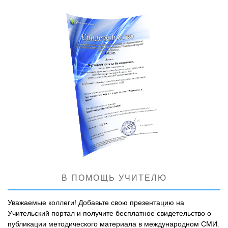
В ПОМОЩЬ УЧИТЕЛЮ
Уважаемые коллеги! Добавьте свою презентацию на
Учительский портал и получите бесплатное свидетельство о
публикации методического материала в международном СМИ.