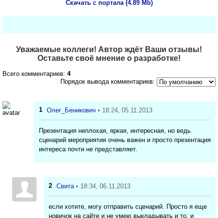
Скачать с портала (4.89 Mb)
Уважаемые коллеги! Автор ждёт Ваши отзывы!
Оставьте своё мнение о разработке!
Всего комментариев:
4
Порядок вывода комментариев:
1
Олег_Беникович
• 18:24, 05.11.2013
Презентация неплохая, яркая, интересная, но ведь
сценарий мероприятия очень важен и просто презентация
интереса почти не представляет.
2
Свита
• 18:34, 06.11.2013
если хотите, могу отправить сценарий. Просто я еще
новичок на сайте и не умею выкладывать и то, и