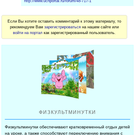
http://www.uchportal.ru/forum/48-717-1
Если Вы хотите оставить комментарий к этому материалу, то
рекомендуем Вам
зарегистрироваться
на нашем сайте или
войти на портал
как зарегистрированный пользователь.
ФИЗКУЛЬТМИНУТКИ
Физкультминутки обеспечивают кратковременный отдых детей
на уроке, а также способствуют переключению внимания с