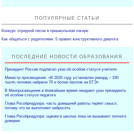
ПОПУЛЯРНЫЕ СТАТЬИ
Конкурс отрядной песни в пришкольном лагере
Как общаться с родителями: 5 правил конструктивного диалога
ПОСЛЕДНИЕ НОВОСТИ ОБРАЗОВАНИЯ
Президент России подписал указ об особом статусе учителя
Министр просвещения: «В 2026 году установлен рекорд – 330
тысяч человек набрали 70 и более баллов на ЕГЭ»
В Минпросвещения в ближайшее время ожидают указ президента
об особом статусе педагога
Глава Рособрнадзора: часть домашней работы теряет смысл,
потому что ее выполняет нейросеть
Глава Рособрнадзора: оценки в школах пока не вызывают полного
доверия