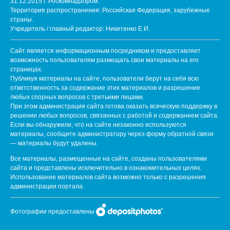
31.12.2015 г. Роскомнадзором.
Территория распространения: Российская Федерация, зарубежные
страны.
Учредитель / главный редактор: Никитенко Е.И.
Сайт является информационным посредником и предоставляет
возможность пользователям размещать свои материалы на его
страницах.
Публикуя материалы на сайте, пользователи берут на себя всю
ответственность за содержание этих материалов и разрешение
любых спорных вопросов с третьими лицами.
При этом администрация сайта готова оказать всяческую поддержку в
решении любых вопросов, связанных с работой и содержанием сайта.
Если вы обнаружили, что на сайте незаконно используются
материалы, сообщите администратору через форму обратной связи
— материалы будут удалены.
Все материалы, размещенные на сайте, созданы пользователями
сайта и представлены исключительно в ознакомительных целях.
Использование материалов сайта возможно только с разрешения
администрации портала.
Фотографии предоставлены