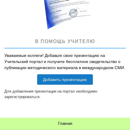
В ПОМОЩЬ УЧИТЕЛЮ
Уважаемые коллеги! Добавьте свою презентацию на
Учительский портал и получите бесплатное свидетельство о
публикации методического материала в международном СМИ.
Добавить презентацию
Для добавления презентации на портал необходимо
зарегистрироваться.
Главная