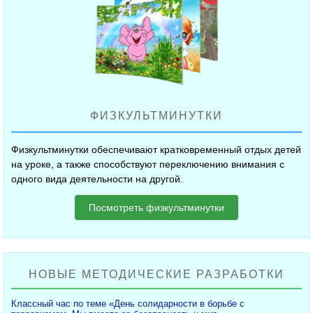
ФИЗКУЛЬТМИНУТКИ
Физкультминутки обеспечивают кратковременный отдых детей
на уроке, а также способствуют переключению внимания с
одного вида деятельности на другой.
Посмотреть физкультминутки
НОВЫЕ МЕТОДИЧЕСКИЕ РАЗРАБОТКИ
Классный час по теме «День солидарности в борьбе с