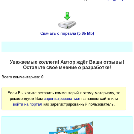
Скачать с портала (5.86 Mb)
Уважаемые коллеги! Автор ждёт Ваши отзывы!
Оставьте своё мнение о разработке!
Всего комментариев:
0
Если Вы хотите оставить комментарий к этому материалу, то
рекомендуем Вам
зарегистрироваться
на нашем сайте или
войти на портал
как зарегистрированный пользователь.