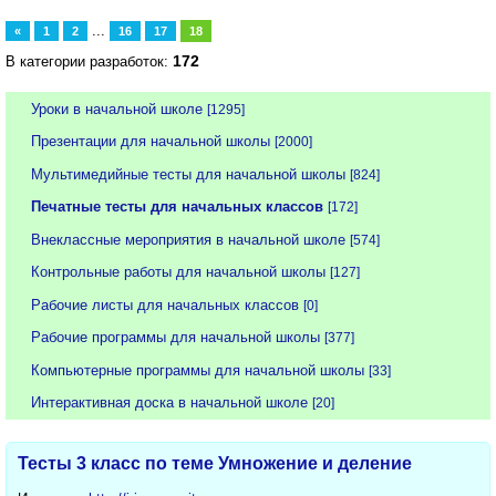
...
«
1
2
16
17
18
172
В категории разработок:
Уроки в начальной школе
[1295]
Презентации для начальной школы
[2000]
Мультимедийные тесты для начальной школы
[824]
Печатные тесты для начальных классов
[172]
Внеклассные мероприятия в начальной школе
[574]
Контрольные работы для начальной школы
[127]
Рабочие листы для начальных классов
[0]
Рабочие программы для начальной школы
[377]
Компьютерные программы для начальной школы
[33]
Интерактивная доска в начальной школе
[20]
Тесты 3 класс по теме Умножение и деление