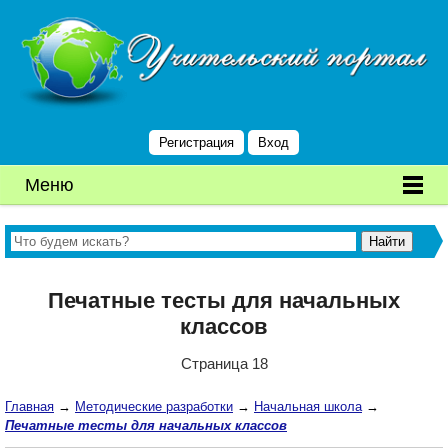
Регистрация
Вход
Меню
Печатные тесты для начальных
классов
Страница 18
Главная
→
Методические разработки
→
Начальная школа
→
Печатные тесты для начальных классов