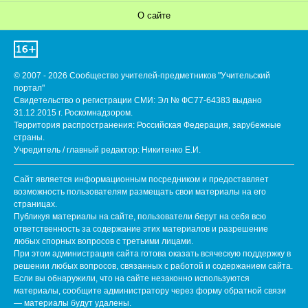
О сайте
© 2007 - 2026 Сообщество учителей-предметников "Учительский
портал"
Свидетельство о регистрации СМИ: Эл № ФС77-64383 выдано
31.12.2015 г. Роскомнадзором.
Территория распространения: Российская Федерация, зарубежные
страны.
Учредитель / главный редактор: Никитенко Е.И.
Сайт является информационным посредником и предоставляет
возможность пользователям размещать свои материалы на его
страницах.
Публикуя материалы на сайте, пользователи берут на себя всю
ответственность за содержание этих материалов и разрешение
любых спорных вопросов с третьими лицами.
При этом администрация сайта готова оказать всяческую поддержку в
решении любых вопросов, связанных с работой и содержанием сайта.
Если вы обнаружили, что на сайте незаконно используются
материалы, сообщите администратору через форму обратной связи
— материалы будут удалены.