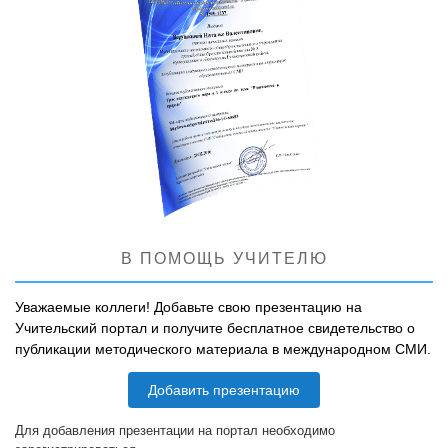
В ПОМОЩЬ УЧИТЕЛЮ
Уважаемые коллеги! Добавьте свою презентацию на
Учительский портал и получите бесплатное свидетельство о
публикации методического материала в международном СМИ.
Добавить презентацию
Для добавления презентации на портал необходимо