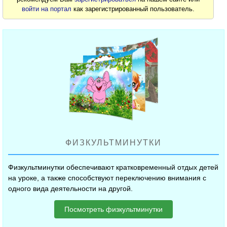
войти на портал
как зарегистрированный пользователь.
ФИЗКУЛЬТМИНУТКИ
Физкультминутки обеспечивают кратковременный отдых детей
на уроке, а также способствуют переключению внимания с
одного вида деятельности на другой.
Посмотреть физкультминутки