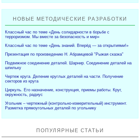
НОВЫЕ МЕТОДИЧЕСКИЕ РАЗРАБОТКИ
Классный час по теме «День солидарности в борьбе с
терроризмом. Мы вместе за безопасность и мир»
Классный час по теме «День знаний. Вперёд — за открытиями!»
Презентация по произведению Н. Абрамцевой "Рыжая сказка"
Подвижное соединение деталей. Шарнир. Соединение деталей на
шпильку
Чертеж круга. Деление круглых деталей на части. Получение
секторов из круга
Циркуль. Его назначение, конструкция, приемы работы. Круг,
окружность, радиус
Угольник – чертежный (контрольно-измерительный) инструмент.
Разметка прямоугольных деталей по угольнику
ПОПУЛЯРНЫЕ СТАТЬИ