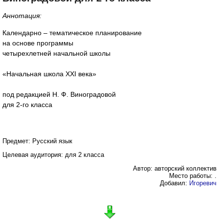
Аннотация:
Календарно – тематическое планирование
на основе программы
четырехлетней начальной школы
«Начальная школа XXI века»
под редакцией Н. Ф. Виноградовой
для 2-го класса
Предмет: Русский язык
Целевая аудитория: для 2 класса
Автор: авторский коллектив
Место работы: .
Добавил:
Игоревич