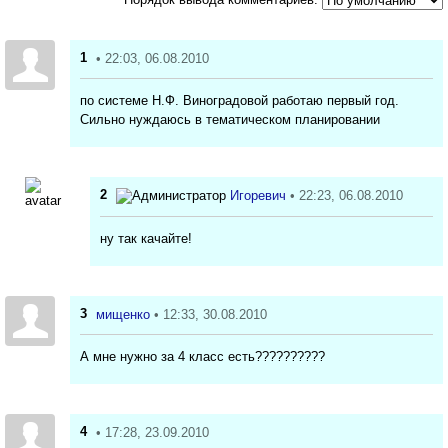
1
• 22:03, 06.08.2010
по системе Н.Ф. Виноградовой работаю первый год.
Сильно нуждаюсь в тематическом планировании
2
Игоревич
• 22:23, 06.08.2010
ну так качайте!
3
мищенко
• 12:33, 30.08.2010
А мне нужно за 4 класс есть??????????
4
• 17:28, 23.09.2010