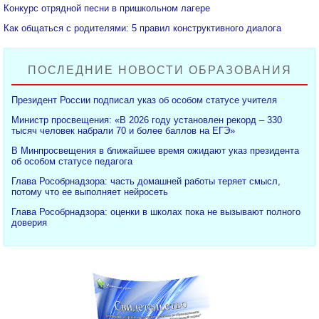
Конкурс отрядной песни в пришкольном лагере
Как общаться с родителями: 5 правил конструктивного диалога
ПОСЛЕДНИЕ НОВОСТИ ОБРАЗОВАНИЯ
Президент России подписал указ об особом статусе учителя
Министр просвещения: «В 2026 году установлен рекорд – 330
тысяч человек набрали 70 и более баллов на ЕГЭ»
В Минпросвещения в ближайшее время ожидают указ президента
об особом статусе педагога
Глава Рособрнадзора: часть домашней работы теряет смысл,
потому что ее выполняет нейросеть
Глава Рособрнадзора: оценки в школах пока не вызывают полного
доверия