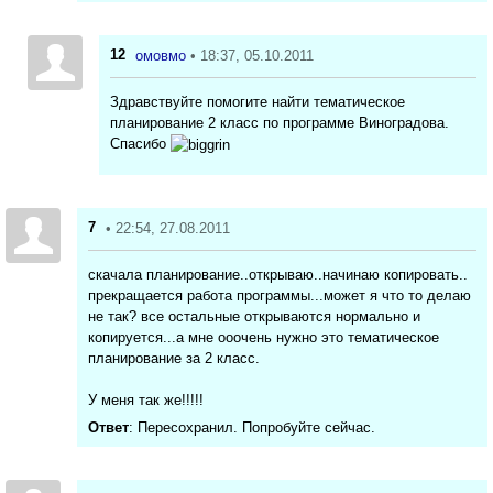
12
омовмо
• 18:37, 05.10.2011
Здравствуйте помогите найти тематическое
планирование 2 класс по программе Виноградова.
Спасибо
7
• 22:54, 27.08.2011
скачала планирование..открываю..начинаю копировать..
прекращается работа программы...может я что то делаю
не так? все остальные открываются нормально и
копируется...а мне ооочень нужно это тематическое
планирование за 2 класс.
У меня так же!!!!!
Ответ
: Пересохранил. Попробуйте сейчас.