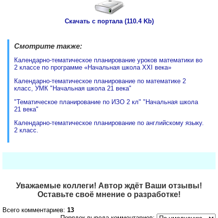
Скачать с портала (110.4 Kb)
Смотрите также:
Календарно-тематическое планирование уроков математики во
2 классе по программе «Начальная школа XXI века»
Календарно-тематическое планирование по математике 2
класс, УМК "Начальная школа 21 века"
"Тематическое планирование по ИЗО 2 кл" "Начальная школа
21 века"
Календарно-тематическое планирование по английскому языку.
2 класс.
Уважаемые коллеги! Автор ждёт Ваши отзывы!
Оставьте своё мнение о разработке!
Всего комментариев:
13
Порядок вывода комментариев: