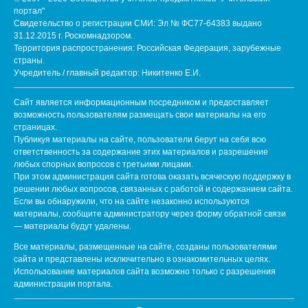
портал"
Свидетельство о регистрации СМИ: Эл № ФС77-64383 выдано
31.12.2015 г. Роскомнадзором.
Территория распространения: Российская Федерация, зарубежные
страны.
Учредитель / главный редактор: Никитенко Е.И.
Сайт является информационным посредником и предоставляет
возможность пользователям размещать свои материалы на его
страницах.
Публикуя материалы на сайте, пользователи берут на себя всю
ответственность за содержание этих материалов и разрешение
любых спорных вопросов с третьими лицами.
При этом администрация сайта готова оказать всяческую поддержку в
решении любых вопросов, связанных с работой и содержанием сайта.
Если вы обнаружили, что на сайте незаконно используются
материалы, сообщите администратору через форму обратной связи
— материалы будут удалены.
Все материалы, размещенные на сайте, созданы пользователями
сайта и представлены исключительно в ознакомительных целях.
Использование материалов сайта возможно только с разрешения
администрации портала.