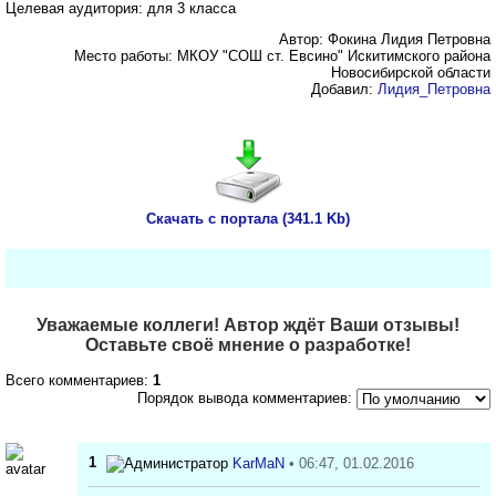
Целевая аудитория: для 3 класса
Автор: Фокина Лидия Петровна
Место работы: МКОУ "СОШ ст. Евсино" Искитимского района
Новосибирской области
Добавил:
Лидия_Петровна
Скачать с портала (341.1 Kb)
Уважаемые коллеги! Автор ждёт Ваши отзывы!
Оставьте своё мнение о разработке!
Всего комментариев:
1
Порядок вывода комментариев:
1
KarMaN
• 06:47, 01.02.2016