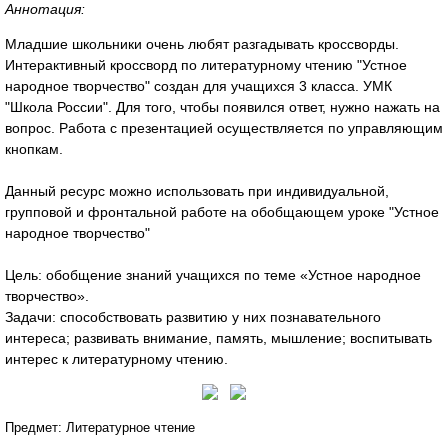
Аннотация:
Младшие школьники очень любят разгадывать кроссворды.
Интерактивный кроссворд по литературному чтению "Устное
народное творчество" создан для учащихся 3 класса. УМК
"Школа России". Для того, чтобы появился ответ, нужно нажать на
вопрос. Работа с презентацией осуществляется по управляющим
кнопкам.
Данный ресурс можно использовать при индивидуальной,
групповой и фронтальной работе на обобщающем уроке "Устное
народное творчество"
Цель: обобщение знаний учащихся по теме «Устное народное
творчество».
Задачи: способствовать развитию у них познавательного
интереса; развивать внимание, память, мышление; воспитывать
интерес к литературному чтению.
Предмет: Литературное чтение