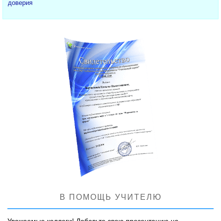
доверия
В ПОМОЩЬ УЧИТЕЛЮ