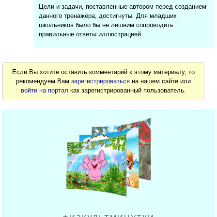
Цели и задачи, поставленные автором перед созданием
данного тренажёра, достигнуты. Для младших
школьников было бы не лишним сопроводить
правильные ответы иллюстрацией.
Если Вы хотите оставить комментарий к этому материалу, то
рекомендуем Вам
зарегистрироваться
на нашем сайте или
войти на портал
как зарегистрированный пользователь.