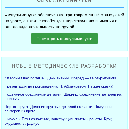
ФИЗКУЛЬТМИНУТКИ
Физкультминутки обеспечивают кратковременный отдых детей
на уроке, а также способствуют переключению внимания с
одного вида деятельности на другой.
Посмотреть физкультминутки
НОВЫЕ МЕТОДИЧЕСКИЕ РАЗРАБОТКИ
Классный час по теме «День знаний. Вперёд — за открытиями!»
Презентация по произведению Н. Абрамцевой "Рыжая сказка"
Подвижное соединение деталей. Шарнир. Соединение деталей на
шпильку
Чертеж круга. Деление круглых деталей на части. Получение
секторов из круга
Циркуль. Его назначение, конструкция, приемы работы. Круг,
окружность, радиус