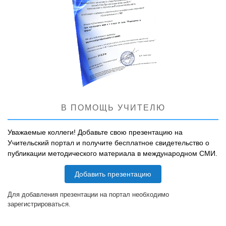
В ПОМОЩЬ УЧИТЕЛЮ
Уважаемые коллеги! Добавьте свою презентацию на
Учительский портал и получите бесплатное свидетельство о
публикации методического материала в международном СМИ.
Добавить презентацию
Для добавления презентации на портал необходимо
зарегистрироваться.