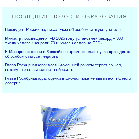
ПОСЛЕДНИЕ НОВОСТИ ОБРАЗОВАНИЯ
Президент России подписал указ об особом статусе учителя
Министр просвещения: «В 2026 году установлен рекорд – 330
тысяч человек набрали 70 и более баллов на ЕГЭ»
В Минпросвещения в ближайшее время ожидают указ президента
об особом статусе педагога
Глава Рособрнадзора: часть домашней работы теряет смысл,
потому что ее выполняет нейросеть
Глава Рособрнадзора: оценки в школах пока не вызывают полного
доверия