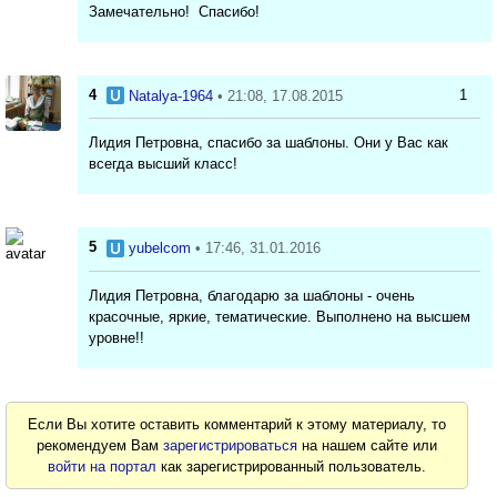
Замечательно! Спасибо!
4
1
Natalya-1964
• 21:08, 17.08.2015
Лидия Петровна, спасибо за шаблоны. Они у Вас как
всегда высший класс!
5
yubelcom
• 17:46, 31.01.2016
Лидия Петровна, благодарю за шаблоны - очень
красочные, яркие, тематические. Выполнено на высшем
уровне!!
Если Вы хотите оставить комментарий к этому материалу, то
рекомендуем Вам
зарегистрироваться
на нашем сайте или
войти на портал
как зарегистрированный пользователь.