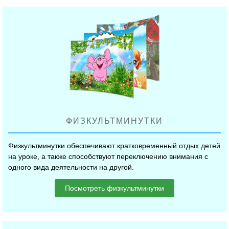
ФИЗКУЛЬТМИНУТКИ
Физкультминутки обеспечивают кратковременный отдых детей
на уроке, а также способствуют переключению внимания с
одного вида деятельности на другой.
Посмотреть физкультминутки