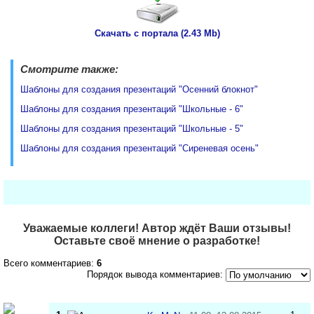
Скачать с портала (2.43 Mb)
Смотрите также:
Шаблоны для создания презентаций "Осенний блокнот"
Шаблоны для создания презентаций "Школьные - 6"
Шаблоны для создания презентаций "Школьные - 5"
Шаблоны для создания презентаций "Сиреневая осень"
Уважаемые коллеги! Автор ждёт Ваши отзывы!
Оставьте своё мнение о разработке!
Всего комментариев:
6
Порядок вывода комментариев: