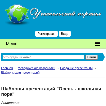
Регистрация
Вход
Меню
Главная
→
Методические разработки
→
Создание презентаций
→
Шаблоны для презентаций
Шаблоны презентаций "Осень - школьная
пора"
Аннотация: